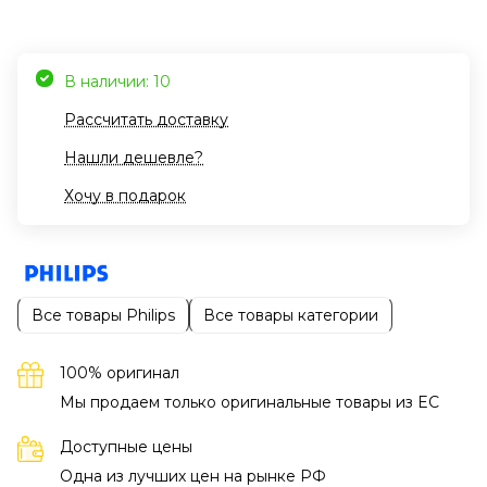
В наличии: 10
Рассчитать доставку
Нашли дешевле?
Хочу в подарок
Все товары Philips
Все товары категории
100% оригинал
Мы продаем только оригинальные товары из EC
Доступные цены
Одна из лучших цен на рынке РФ