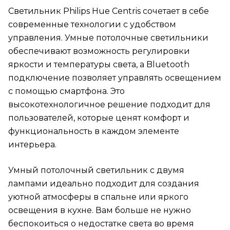
Светильник Philips Hue Centris сочетает в себе
современные технологии с удобством
управления. Умные потолочные светильники
обеспечивают возможность регулировки
яркости и температуры света, а Bluetooth
подключение позволяет управлять освещением
с помощью смартфона. Это
высокотехнологичное решение подходит для
пользователей, которые ценят комфорт и
функциональность в каждом элементе
интерьера.
Умный потолочный светильник с двумя
лампами идеально подходит для создания
уютной атмосферы в спальне или яркого
освещения в кухне. Вам больше не нужно
беспокоиться о недостатке света во время