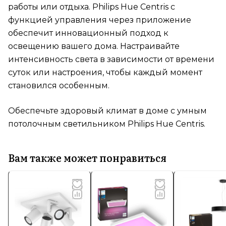
работы или отдыха. Philips Hue Centris с
функцией управления через приложение
обеспечит инновационный подход к
освещению вашего дома. Настраивайте
интенсивность света в зависимости от времени
суток или настроения, чтобы каждый момент
становился особенным.
Обеспечьте здоровый климат в доме с умным
потолочным светильником Philips Hue Centris.
Вам также может понравиться