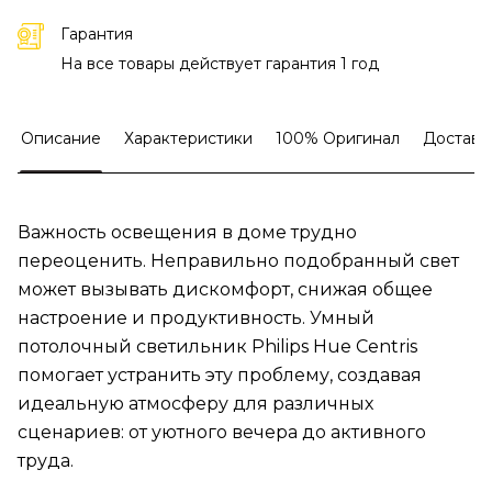
Гарантия
На все товары действует гарантия 1 год
Описание
Характеристики
100% Оригинал
Доставк
Важность освещения в доме трудно
переоценить. Неправильно подобранный свет
может вызывать дискомфорт, снижая общее
настроение и продуктивность. Умный
потолочный светильник Philips Hue Centris
помогает устранить эту проблему, создавая
идеальную атмосферу для различных
сценариев: от уютного вечера до активного
труда.