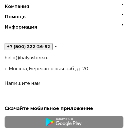
Компания
Помощь
Информация
+7 (800) 222-26-92
hello@batyastore.ru
г. Москва, Бережковская наб., д. 20
Напишите нам
Скачайте мобильное приложение