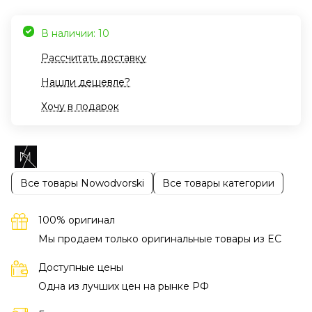
В наличии: 10
Рассчитать доставку
Нашли дешевле?
Хочу в подарок
Все товары Nowodvorski
Все товары категории
100% оригинал
Мы продаем только оригинальные товары из EC
Доступные цены
Одна из лучших цен на рынке РФ