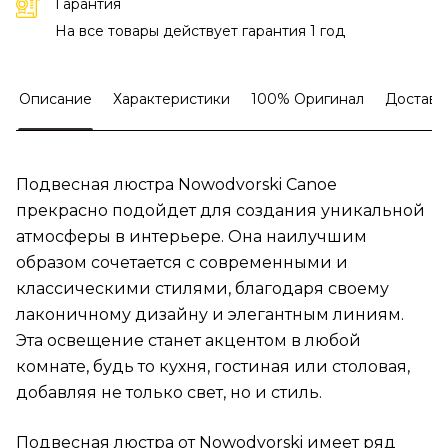
Гарантия
На все товары действует гарантия 1 год
Описание
Характеристики
100% Оригинал
Доставк
Подвесная люстра Nowodvorski Canoe
прекрасно подойдет для создания уникальной
атмосферы в интерьере. Она наилучшим
образом сочетается с современными и
классическими стилями, благодаря своему
лаконичному дизайну и элегантным линиям.
Эта освещение станет акцентом в любой
комнате, будь то кухня, гостиная или столовая,
добавляя не только свет, но и стиль.
Подвесная люстра от Nowodvorski имеет ряд