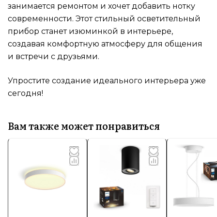
занимается ремонтом и хочет добавить нотку
современности. Этот стильный осветительный
прибор станет изюминкой в интерьере,
создавая комфортную атмосферу для общения
и встречи с друзьями.
Упростите создание идеального интерьера уже
сегодня!
Вам также может понравиться