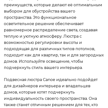
преимуществ, которые делают её оптимальным
выбором для обустройства вашего
пространства. Это функциональное
осветительное решение обеспечивает
равномерное распределение света, создавая
теплую и уютную атмосферу. Люстра с
возможностью регулировки высоты и
подходящая для различных типов потолков,
подходит как для квартир, так и для загородных
домов. Используйте освещение, чтобы
подчеркнуть стиль вашего интерьера.
Подвесная люстра Canoe идеально подойдет
для дизайнеров интерьера и владельцев
домов, которые хотят подчеркнуть
индивидуальность своего пространства. Она
также станет отличным решением для тех, кто