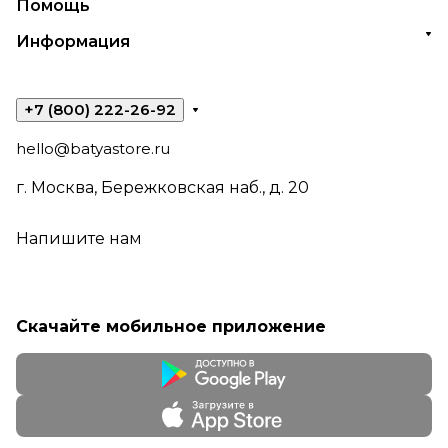
Помощь
Информация
+7 (800) 222-26-92
hello@batyastore.ru
г. Москва, Бережковская наб., д. 20
Напишите нам
Скачайте мобильное приложение