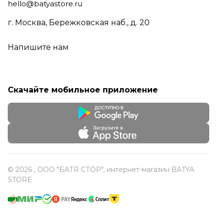
hello@batyastore.ru
г. Москва, Бережковская наб., д. 20
Напишите нам
Скачайте мобильное приложение
© 2026 , ООО "БАТЯ СТОР", интернет-магазин BATYA
STORE