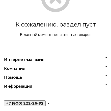
К сожалению, раздел пуст
В данный момент нет активных товаров
Интернет-магазин
Компания
Помощь
Информация
+7 (800) 222-26-92