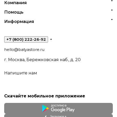
Компания
Помощь
Информация
+7 (800) 222-26-92
hello@batyastore.ru
г. Москва, Бережковская наб., д. 20
Напишите нам
Скачайте мобильное приложение