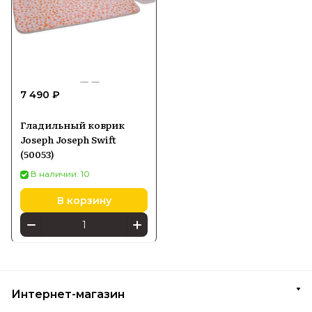
7 490 ₽
Гладильный коврик
Joseph Joseph Swift
(50053)
В наличии: 10
В корзину
Интернет-магазин