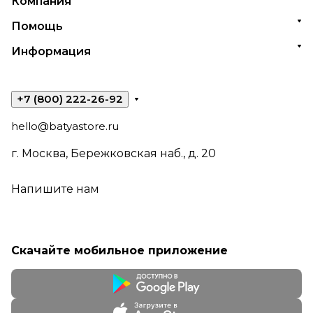
Компания
Помощь
Информация
+7 (800) 222-26-92
hello@batyastore.ru
г. Москва, Бережковская наб., д. 20
Напишите нам
Скачайте мобильное приложение