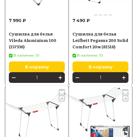
7 990 ₽
7 490 ₽
Сушилка для белья
Сушилка для белья
Vileda Aluminium 100
Leifheit Pegasus 200 Solid
(157336)
Comfort 20м (81516)
В наличии: 10
В наличии: 10
В корзину
В корзину