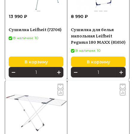
13 990 ₽
8 990 ₽
Сушилка Leifheit (72706)
Сушилка для белья
напольная Leifheit
В наличии: 10
Pegasus 180 MAXX (81650)
В наличии: 10
В корзину
В корзину