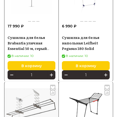
17 990 ₽
6 990 ₽
Сушилка для белья
Сушилка для белья
Brabantia уличная
напольная Leifheit
Essential 50 м, серый
Pegasus 180 Solid
металлик
В наличии: 10
В наличии: 10
В корзину
В корзину