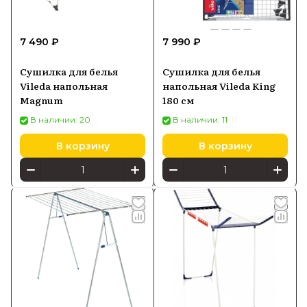
7 490 ₽
7 990 ₽
Сушилка для белья
Сушилка для белья
Vileda напольная
напольная Vileda King
Magnum
180 см
В наличии: 20
В наличии: 11
В корзину
В корзину