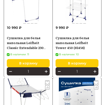
10 990 ₽
9 990 ₽
Сушилка для белья
Сушилка для белья
напольная Leifheit
напольная Leifheit
Classic Extendable 230
Tower 450 (81456)
Solid 81635
В наличии: 11
В наличии: 10
В корзину
В корзину