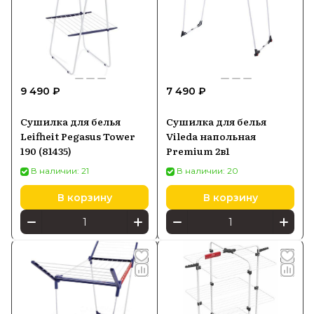
9 490 ₽
7 490 ₽
Сушилка для белья
Сушилка для белья
Leifheit Pegasus Tower
Vileda напольная
190 (81435)
Premium 2в1
В наличии: 21
В наличии: 20
В корзину
В корзину