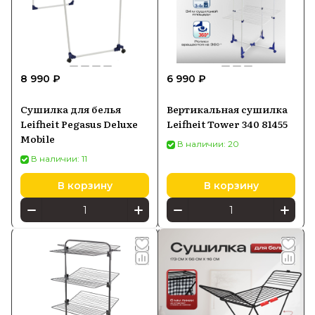
8 990 ₽
6 990 ₽
Сушилка для белья
Вертикальная сушилка
Leifheit Pegasus Deluxe
Leifheit Tower 340 81455
Mobile
В наличии: 20
В наличии: 11
В корзину
В корзину