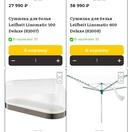
27 990 ₽
38 990 ₽
Сушилка для белья
Сушилка для белья
Leifheit Linomatic 500
Leifheit Linomatic 600
Deluxe (82007)
Deluxe (82008)
В наличии: 10
В наличии: 10
В корзину
В корзину