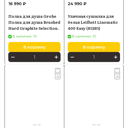
16 990 ₽
24 990 ₽
Полка для душа Grohe
Уличная сушилка для
Полка для душа Brushed
белья Leifheit Linomatic
Hard Graphite Selection
400 Easy (85285)
41038Al0
В наличии: 10
В наличии: 10
В корзину
В корзину