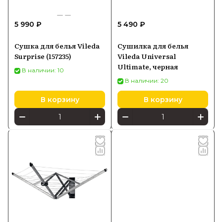
5 990 ₽
5 490 ₽
Сушка для белья Vileda
Сушилка для белья
Surprise (157235)
Vileda Universal
Ultimate, черная
В наличии: 10
В наличии: 20
В корзину
В корзину