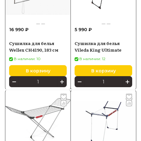
16 990 ₽
5 990 ₽
Сушилка для белья
Сушилка для белья
Wellex CH4190, 183 см
Vileda King ​Ultimate​
В наличии: 10
В наличии: 12
В корзину
В корзину