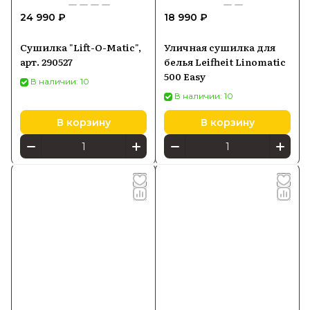
24 990 ₽
18 990 ₽
Сушилка "Lift-O-Matic",
Уличная сушилка для
арт. 290527
белья Leifheit Linomatic
500 Easy
В наличии: 10
В наличии: 10
В корзину
В корзину