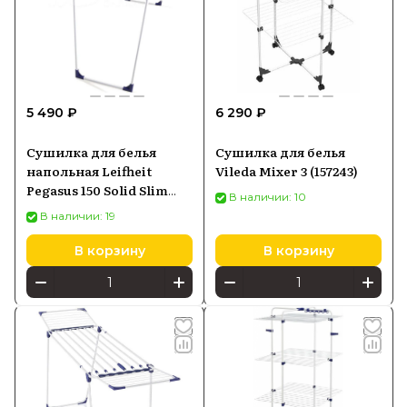
5 490 ₽
6 290 ₽
Сушилка для белья
Сушилка для белья
напольная Leifheit
Vileda Mixer 3 (157243)
Pegasus 150 Solid Slim
В наличии: 10
(81570)
В наличии: 19
В корзину
В корзину