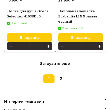
15 990 ₽
22 990 ₽
Полка для душа Grohe
Напольная вешалка
Selection 41038Dc0
Brabantia LINN малая
черный
В наличии: 10
В наличии: 10
В корзину
В корзину
Загрузить еще
1
2
Интернет-магазин