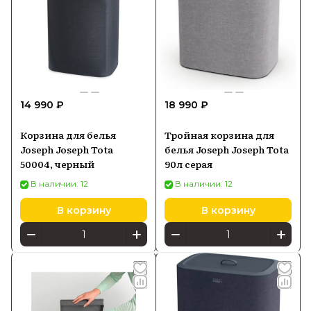
14 990 ₽
18 990 ₽
Корзина для белья
Тройная корзина для
Joseph Joseph Tota
белья Joseph Joseph Tota
50004, черный
90л серая
В наличии: 12
В наличии: 12
В корзину
В корзину