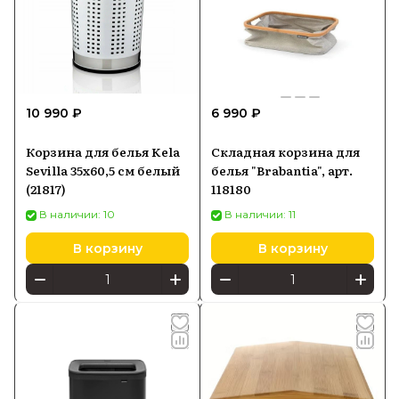
10 990 ₽
6 990 ₽
Корзина для белья Kela
Складная корзина для
Sevilla 35x60,5 см белый
белья "Brabantia", арт.
(21817)
118180
В наличии: 10
В наличии: 11
В корзину
В корзину