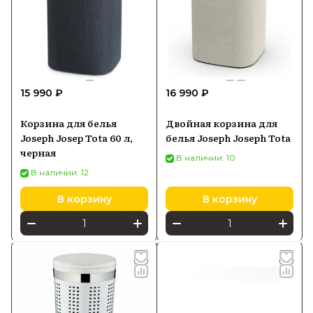
15 990 ₽
16 990 ₽
Корзина для белья
Двойная корзина для
Joseph Josep Tota 60 л,
белья Joseph Joseph Tota
черная
В наличии: 10
В наличии: 12
В корзину
В корзину