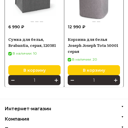
6 990 ₽
12 990 ₽
Сумка для белья,
Корзина для белья
Brabantia, серая, 120381
Joseph Joseph Tota 50001
серая
В наличии: 10
В наличии: 20
В корзину
В корзину
Интернет-магазин
Компания