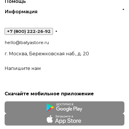
Помощь
Информация
+7 (800) 222-26-92
hello@batyastore.ru
г. Москва, Бережковская наб., д. 20
Напишите нам
Скачайте мобильное приложение