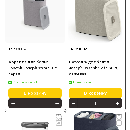
13 990 ₽
14 990 ₽
Корзина для белья
Корзина для белья
Joseph Joseph Tota 90 л,
Joseph Joseph Tota 60 л,
серая
бежевая
В наличии: 21
В наличии: 11
В корзину
В корзину