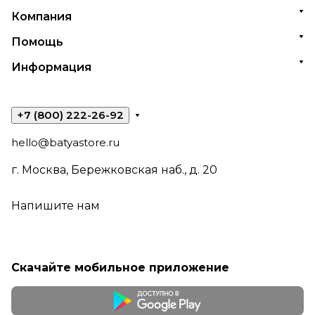
Компания
Помощь
Информация
+7 (800) 222-26-92
hello@batyastore.ru
г. Москва, Бережковская наб., д. 20
Напишите нам
Скачайте мобильное приложение