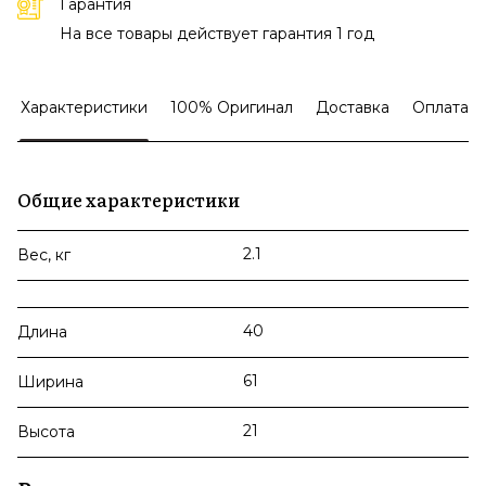
Гарантия
На все товары действует гарантия 1 год
Характеристики
100% Оригинал
Доставка
Оплата
Общие характеристики
2.1
Вес, кг
40
Длина
61
Ширина
21
Высота