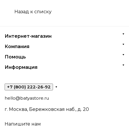
Назад к списку
Интернет-магазин
Компания
Помощь
Информация
+7 (800) 222-26-92
hello@batyastore.ru
г. Москва, Бережковская наб., д. 20
Напишите нам