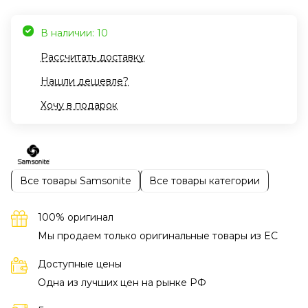
В наличии: 10
Рассчитать доставку
Нашли дешевле?
Хочу в подарок
Все товары Samsonite
Все товары категории
100% оригинал
Мы продаем только оригинальные товары из EC
Доступные цены
Одна из лучших цен на рынке РФ