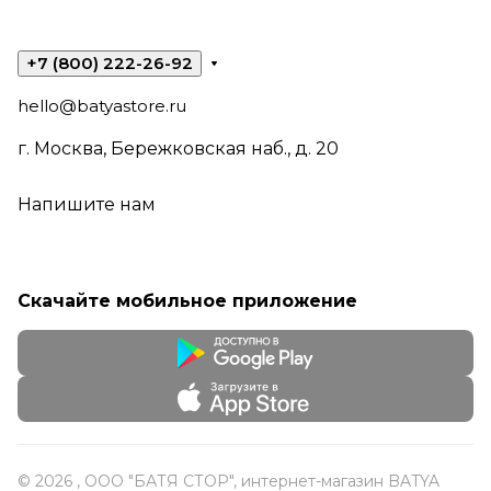
+7 (800) 222-26-92
hello@batyastore.ru
г. Москва, Бережковская наб., д. 20
Напишите нам
Скачайте мобильное приложение
© 2026 , ООО "БАТЯ СТОР", интернет-магазин BATYA