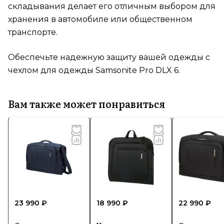
складывания делает его отличным выбором для
хранения в автомобиле или общественном
транспорте.
Обеспечьте надежную защиту вашей одежды с
чехлом для одежды Samsonite Pro DLX 6.
Вам также может понравиться
23 990 ₽
18 990 ₽
22 990 ₽