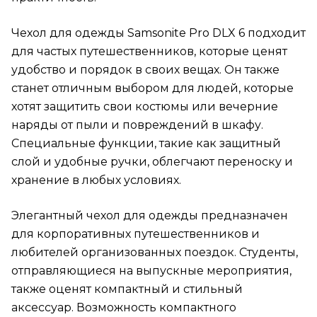
Чехол для одежды Samsonite Pro DLX 6 подходит
для частых путешественников, которые ценят
удобство и порядок в своих вещах. Он также
станет отличным выбором для людей, которые
хотят защитить свои костюмы или вечерние
наряды от пыли и повреждений в шкафу.
Специальные функции, такие как защитный
слой и удобные ручки, облегчают переноску и
хранение в любых условиях.
Элегантный чехол для одежды предназначен
для корпоративных путешественников и
любителей организованных поездок. Студенты,
отправляющиеся на выпускные мероприятия,
также оценят компактный и стильный
аксессуар. Возможность компактного