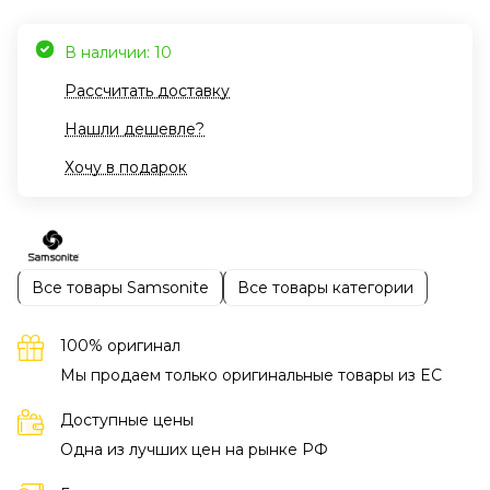
В наличии: 10
Рассчитать доставку
Нашли дешевле?
Хочу в подарок
Все товары Samsonite
Все товары категории
100% оригинал
Мы продаем только оригинальные товары из EC
Доступные цены
Одна из лучших цен на рынке РФ