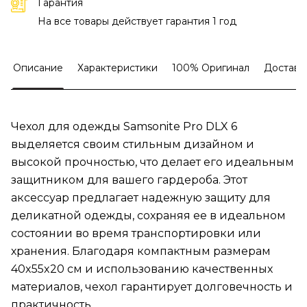
Гарантия
На все товары действует гарантия 1 год
Описание
Характеристики
100% Оригинал
Доставк
Чехол для одежды Samsonite Pro DLX 6
выделяется своим стильным дизайном и
высокой прочностью, что делает его идеальным
защитником для вашего гардероба. Этот
аксессуар предлагает надежную защиту для
деликатной одежды, сохраняя ее в идеальном
состоянии во время транспортировки или
хранения. Благодаря компактным размерам
40x55x20 см и использованию качественных
материалов, чехол гарантирует долговечность и
практичность.