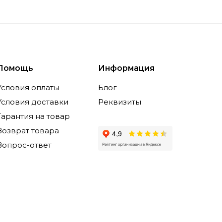
Помощь
Информация
Условия оплаты
Блог
Условия доставки
Реквизиты
Гарантия на товар
Возврат товара
Вопрос-ответ