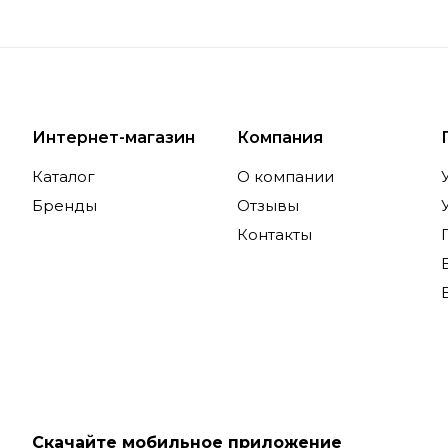
Интернет-магазин
Компания
Каталог
О компании
Бренды
Отзывы
Контакты
Скачайте мобильное приложение