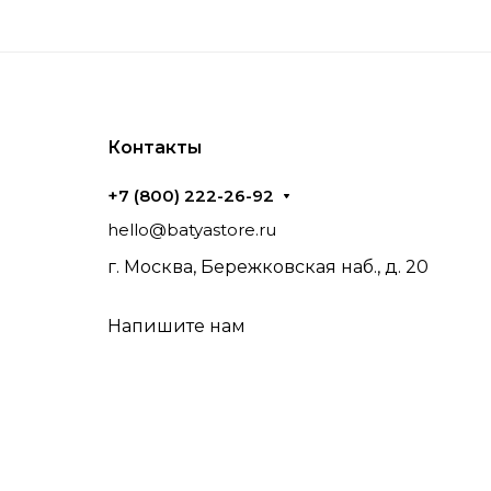
Контакты
+7 (800) 222-26-92
hello@batyastore.ru
г. Москва, Бережковская наб., д. 20
Напишите нам