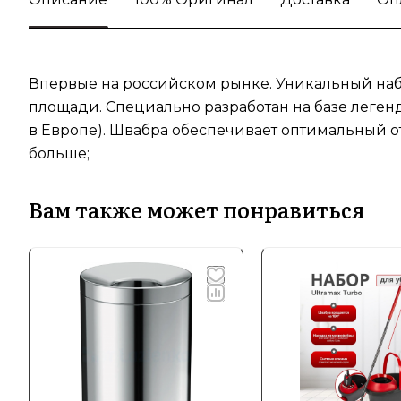
Впервые на российском рынке. Уникальный наб
площади. Специально разработан на базе леген
в Европе). Швабра обеспечивает оптимальный от
больше;
Вам также может понравиться