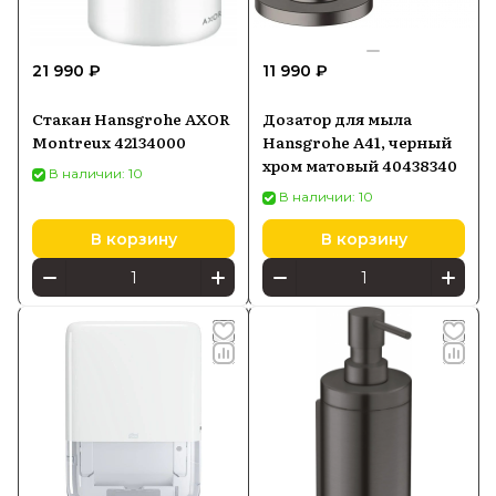
21 990 ₽
11 990 ₽
Стакан Hansgrohe AXOR
Дозатор для мыла
Montreux 42134000
Hansgrohe A41, черный
хром матовый 40438340
В наличии: 10
В наличии: 10
В корзину
В корзину