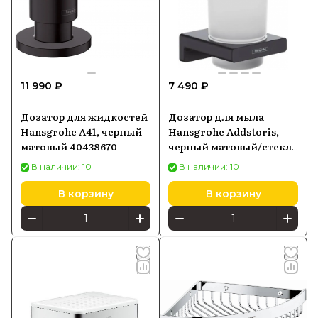
11 990 ₽
7 490 ₽
Дозатор для жидкостей
Дозатор для мыла
Hansgrohe A41, черный
Hansgrohe Addstoris,
матовый 40438670
черный матовый/стекло
41745670
В наличии: 10
В наличии: 10
В корзину
В корзину