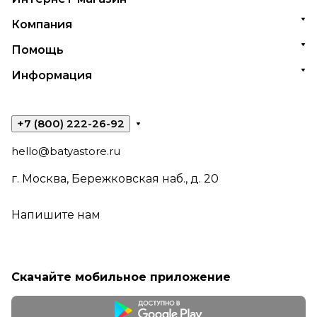
Компания
Помощь
Информация
+7 (800) 222-26-92
hello@batyastore.ru
г. Москва, Бережковская наб., д. 20
Напишите нам
Скачайте мобильное приложение