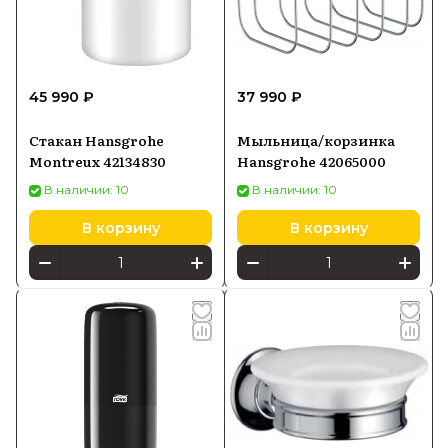
45 990 ₽
37 990 ₽
Стакан Hansgrohe
Мыльница/корзинка
Montreux 42134830
Hansgrohe 42065000
В наличии: 10
В наличии: 10
В корзину
В корзину