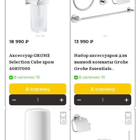
18 990 ₽
13 990 ₽
Аксессуар GROHE
Набор аксессуаров для
Selection Cube хром
ванной комнаты Grohe
40857000
Grohe Essentials
40776001
В наличии: 10
В наличии: 10
В корзину
В корзину