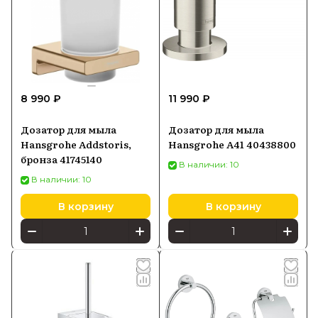
8 990 ₽
11 990 ₽
Дозатор для мыла
Дозатор для мыла
Hansgrohe Addstoris,
Hansgrohe A41 40438800
бронза 41745140
В наличии: 10
В наличии: 10
В корзину
В корзину