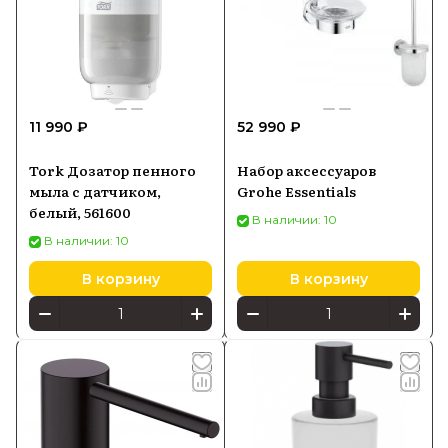
11 990 ₽
52 990 ₽
Tork Дозатор пенного
Набор аксессуаров
мыла с датчиком,
Grohe Essentials
белый, 561600
В наличии: 10
В наличии: 10
В корзину
В корзину