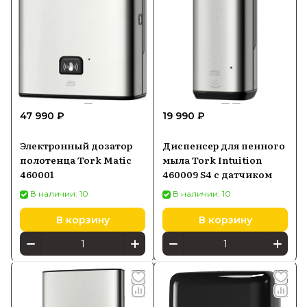
47 990 ₽
19 990 ₽
Электронный дозатор
Диспенсер для пенного
полотенца Tork Matic
мыла Tork Intuition
460001
460009 S4 с датчиком
В наличии: 10
В наличии: 10
В корзину
В корзину