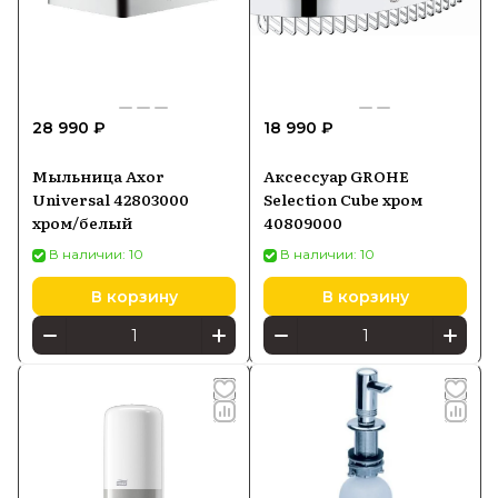
28 990 ₽
18 990 ₽
Мыльница Axor
Аксессуар GROHE
Universal 42803000
Selection Cube хром
хром/белый
40809000
В наличии: 10
В наличии: 10
В корзину
В корзину