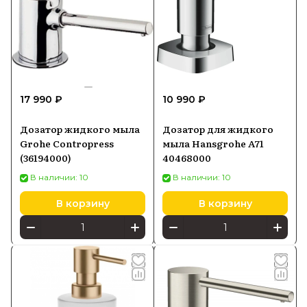
17 990 ₽
10 990 ₽
Дозатор жидкого мыла
Дозатор для жидкого
Grohe Contropress
мыла Hansgrohe A71
(36194000)
40468000
В наличии: 10
В наличии: 10
В корзину
В корзину