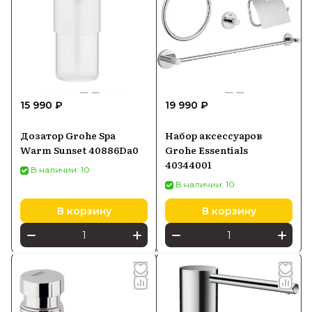
15 990 ₽
19 990 ₽
Дозатор Grohe Spa
Набор аксессуаров
Warm Sunset 40886Da0
Grohe Essentials
40344001
В наличии: 10
В наличии: 10
В корзину
В корзину