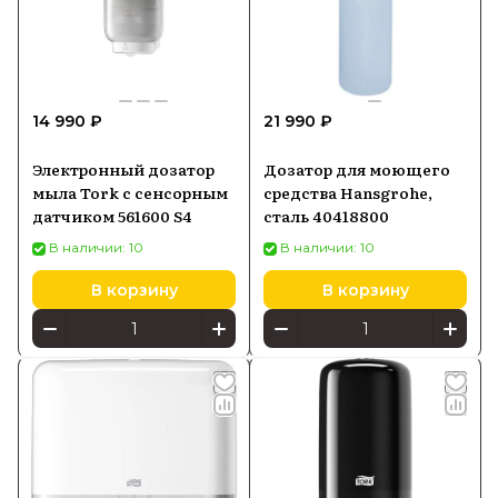
14 990 ₽
21 990 ₽
Электронный дозатор
Дозатор для моющего
мыла Tork с сенсорным
средства Hansgrohe,
датчиком 561600 S4
сталь 40418800
В наличии: 10
В наличии: 10
В корзину
В корзину