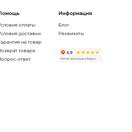
Помощь
Информация
Условия оплаты
Блог
Условия доставки
Реквизиты
Гарантия на товар
Возврат товара
Вопрос-ответ