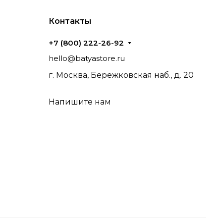
Контакты
+7 (800) 222-26-92
hello@batyastore.ru
г. Москва, Бережковская наб., д. 20
Напишите нам