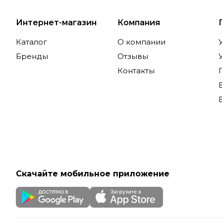
Интернет-магазин
Компания
Каталог
О компании
Бренды
Отзывы
Контакты
Скачайте мобильное приложение