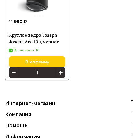
11 990 ₽
Круглое ведро Joseph
Joseph Arc 10л, черное
В наличии: 10
В корзину
Интернет-магазин
Компания
Помощь
Информация