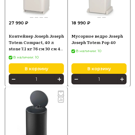
27 990 ₽
18 990 ₽
Контейнер Joseph Joseph
Мусорное ведро Joseph
Totem Compact, 40 л
Joseph Totem Pop 40
stone 7.1 кг 76 см 30 см 40
В наличии: 10
л 30 см
В наличии: 10
В корзину
В корзину