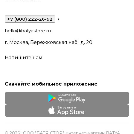
+7 (800) 222-26-92
hello@batyastore.ru
г. Москва, Бережковская наб., д. 20
Напишите нам
Скачайте мобильное приложение
© 2026 , ООО "БАТЯ СТОР", интернет-магазин BATYA