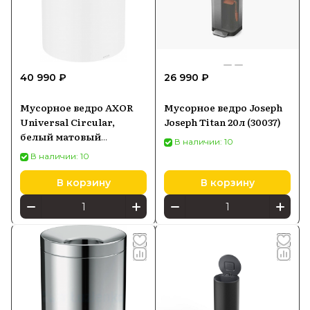
40 990 ₽
26 990 ₽
Мусорное ведро AXOR
Мусорное ведро Joseph
Universal Circular,
Joseph Titan 20л (30037)
белый матовый
В наличии: 10
42872700
В наличии: 10
В корзину
В корзину