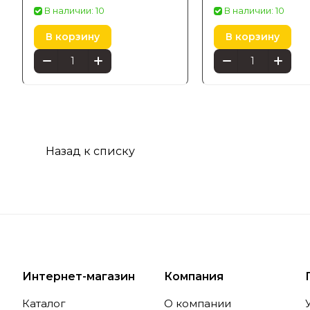
В наличии: 10
В наличии: 10
В корзину
В корзину
Назад к списку
Интернет-магазин
Компания
Каталог
О компании