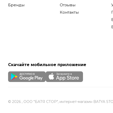
Бренды
Отзывы
Контакты
Скачайте мобильное приложение
© 2026 , ООО "БАТЯ СТОР", интернет-магазин BATYA ST