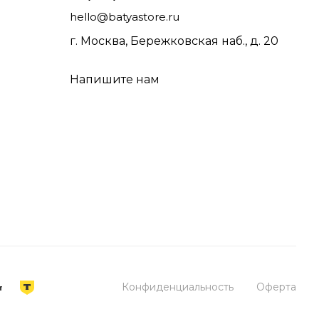
hello@batyastore.ru
г. Москва, Бережковская наб., д. 20
Напишите нам
Конфиденциальность
Оферта