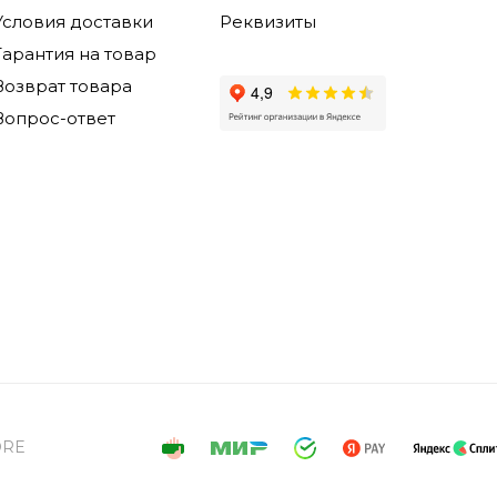
Условия доставки
Реквизиты
Гарантия на товар
Возврат товара
Вопрос-ответ
ORE