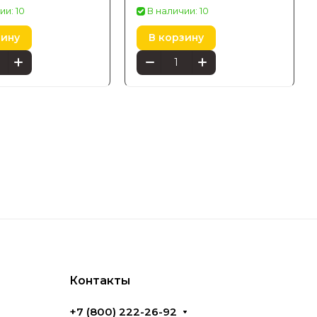
ии: 10
В наличии: 10
зину
В корзину
Контакты
+7 (800) 222-26-92