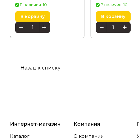
В наличии: 10
В наличии: 10
В корзину
В корзину
Назад к списку
Интернет-магазин
Компания
Каталог
О компании