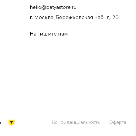
hello@batyastore.ru
г. Москва, Бережковская наб., д. 20
Напишите нам
Конфиденциальность
Оферта