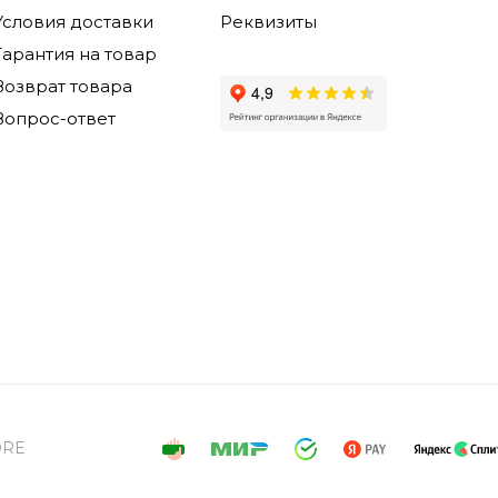
Условия доставки
Реквизиты
Гарантия на товар
Возврат товара
Вопрос-ответ
ORE