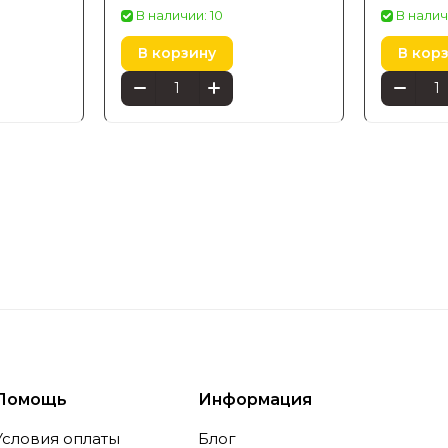
В наличии: 10
В налич
В корзину
В кор
Помощь
Информация
Условия оплаты
Блог