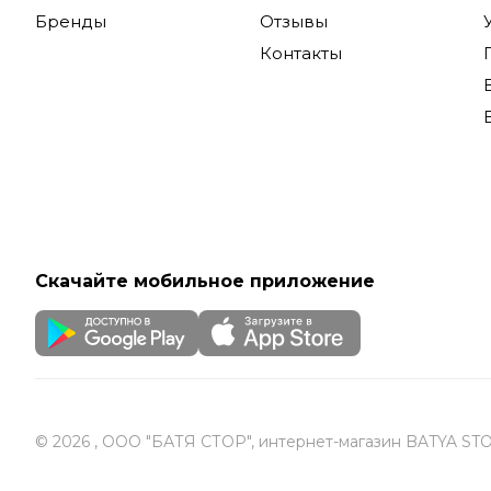
Бренды
Отзывы
Контакты
Скачайте мобильное приложение
© 2026 , ООО "БАТЯ СТОР", интернет-магазин BATYA ST