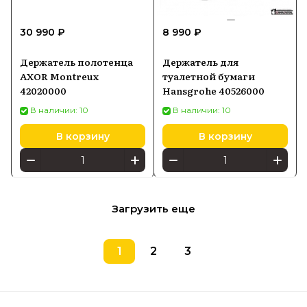
30 990 ₽
8 990 ₽
Держатель полотенца
Держатель для
AXOR Montreux
туалетной бумаги
42020000
Hansgrohe 40526000
В наличии: 10
В наличии: 10
В корзину
В корзину
Загрузить еще
1
2
3