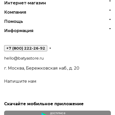
Интернет-магазин
Компания
Помощь
Информация
+7 (800) 222-26-92
hello@batyastore.ru
г. Москва, Бережковская наб., д. 20
Напишите нам
Скачайте мобильное приложение