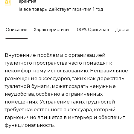
Гарантия
На все товары действует гарантия 1 год
Описание
Характеристики
100% Оригинал
Доставк
Внутренние проблемы с организацией
туалетного пространства часто приводят к
некомфортному использованию. Неправильное
размещение аксессуаров, таких как держатель
туалетной бумаги, может создать ненужные
неудобства, особенно в ограниченных
помещениях. Устранение таких трудностей
требует качественного аксессуара, который
гармонично впишется в интерьер и обеспечит
функциональность.