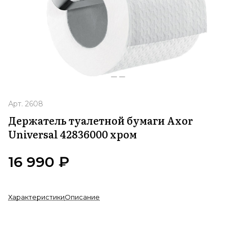
Арт.
2608
Держатель туалетной бумаги Axor
Universal 42836000 хром
16 990 ₽
Характеристики
Описание