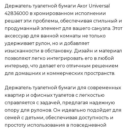
Держатель туалетной бумаги Axor Universal
42836000 в хромированном исполнении
решает эти проблемы, обеспечивая стильный и
продуманный элемент для вашего санузла. Этот
аксессуар для ванной комнаты не только
удерживает рулон, но и добавляет
изысканности в обстановку. Дизайн и материал
позволяют легко интегрировать его в любой
интерьер, что делает его отличным решением
для домашних и коммерческих пространств.
Держатель туалетной бумаги для современных
квартир и офисных туалетов с легкостью
справляется с задачей, предлагая надежную
опору для рулонов. Он идеально подойдет для
семей с детьми, обеспечивая доступность и
простоту использования в повседневной