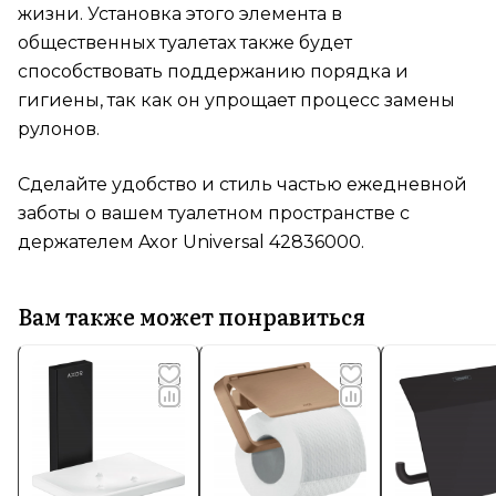
жизни. Установка этого элемента в
общественных туалетах также будет
способствовать поддержанию порядка и
гигиены, так как он упрощает процесс замены
рулонов.
Сделайте удобство и стиль частью ежедневной
заботы о вашем туалетном пространстве с
держателем Axor Universal 42836000.
Вам также может понравиться