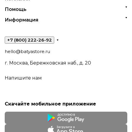
Помощь
Информация
+7 (800) 222-26-92
hello@batyastore.ru
г. Москва, Бережковская наб., д. 20
Напишите нам
Скачайте мобильное приложение