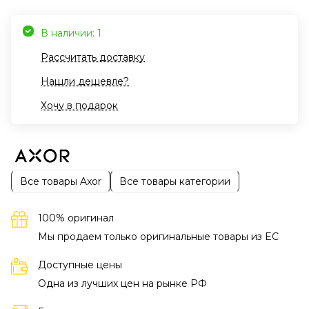
В наличии: 1
Рассчитать доставку
Нашли дешевле?
Хочу в подарок
Все товары Axor
Все товары категории
100% оригинал
Мы продаем только оригинальные товары из EC
Доступные цены
Одна из лучших цен на рынке РФ