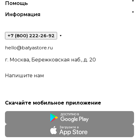
Помощь
Информация
+7 (800) 222-26-92
hello@batyastore.ru
г. Москва, Бережковская наб., д. 20
Напишите нам
Скачайте мобильное приложение