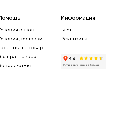
Помощь
Информация
Условия оплаты
Блог
Условия доставки
Реквизиты
Гарантия на товар
Возврат товара
Вопрос-ответ