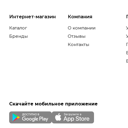
Интернет-магазин
Компания
Каталог
О компании
Бренды
Отзывы
Контакты
Скачайте мобильное приложение