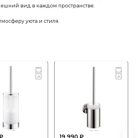
нешний вид в каждом пространстве.
мосферу уюта и стиля.
 ₽
19 990 ₽