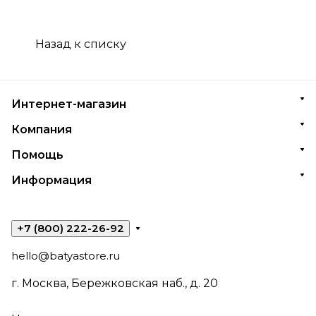
Назад к списку
Интернет-магазин
Компания
Помощь
Информация
+7 (800) 222-26-92
hello@batyastore.ru
г. Москва, Бережковская наб., д. 20