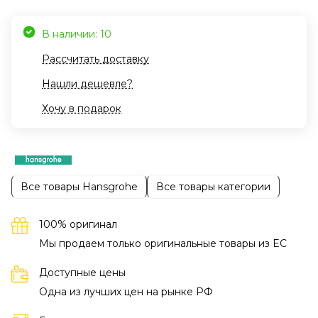
В наличии: 10
Рассчитать доставку
Нашли дешевле?
Хочу в подарок
Все товары Hansgrohe
Все товары категории
100% оригинал
Мы продаем только оригинальные товары из EC
Доступные цены
Одна из лучших цен на рынке РФ