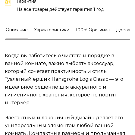
Гарантия
На все товары действует гарантия 1 год
Описание
Характеристики
100% Оригинал
Доставк
Когда вы заботитесь о чистоте и порядке в
ванной комнате, важно выбрать аксессуар,
который сочетает практичность и стиль.
Туалетный ершик Hansgrohe Logis Classic — это
идеальное решение для аккуратного и
гигиеничного хранения, которое не портит
интерьер.
Элегантный и лаконичный дизайн делает его
универсальным элементом любой ванной
комнаты. Компактные размеры и продуманная