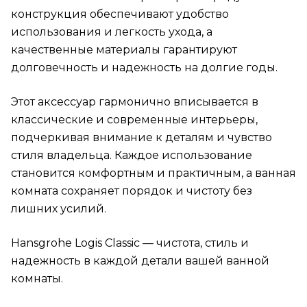
конструкция обеспечивают удобство
использования и легкость ухода, а
качественные материалы гарантируют
долговечность и надежность на долгие годы.
Этот аксессуар гармонично вписывается в
классические и современные интерьеры,
подчеркивая внимание к деталям и чувство
стиля владельца. Каждое использование
становится комфортным и практичным, а ванная
комната сохраняет порядок и чистоту без
лишних усилий.
Hansgrohe Logis Classic — чистота, стиль и
надежность в каждой детали вашей ванной
комнаты.