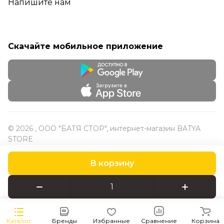
Напишите нам
Скачайте мобильное приложение
© 2026 , ООО "БАТЯ СТОР", интернет-магазин BATYA
STORE
В корзину
Конфиденциальность
Оферта
Каталог
Бренды
Избранные
Сравнение
Корзина