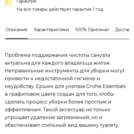
Гарантия
На все товары действует гарантия 1 год
Описание
Характеристики
100% Оригинал
Доставк
Проблема поддержания чистоты санузла
актуальна для каждого владельца жилья.
Неправильные инструменты для уборки могут
привести к недостаточной гигиене и
неудобству. Ершик для унитаза Grohe Essentials
в графитовом цвете создан для того, чтобы
сделать процесс уборки более простым и
эффективным. Такой аксессуар не только
упрощает удаление загрязнений, но и
обеспечивает стильный вид вашему туалету.