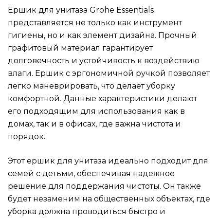
Ершик для унитаза Grohe Essentials
представляется не только как инструмент
гигиены, но и как элемент дизайна. Прочный
графитовый материал гарантирует
долговечность и устойчивость к воздействию
влаги. Ершик с эргономичной ручкой позволяет
легко маневрировать, что делает уборку
комфортной. Данные характеристики делают
его подходящим для использования как в
домах, так и в офисах, где важна чистота и
порядок.
Этот ершик для унитаза идеально подходит для
семей с детьми, обеспечивая надежное
решение для поддержания чистоты. Он также
будет незаменим на общественных объектах, где
уборка должна проводиться быстро и