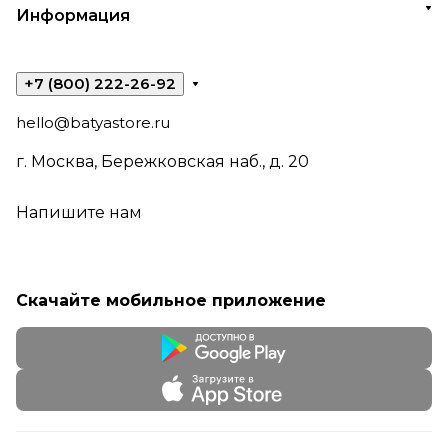
Информация
+7 (800) 222-26-92
hello@batyastore.ru
г. Москва, Бережковская наб., д. 20
Напишите нам
Скачайте мобильное приложение