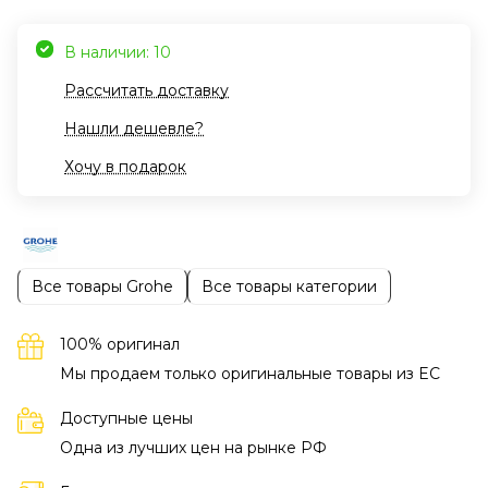
В наличии: 10
Рассчитать доставку
Нашли дешевле?
Хочу в подарок
Все товары Grohe
Все товары категории
100% оригинал
Мы продаем только оригинальные товары из EC
Доступные цены
Одна из лучших цен на рынке РФ