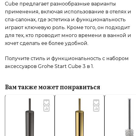
Cube предлагает разнообразные варианты
применения, включая использование в отелях и
спа-салонах, где эстетика и функциональность
играют ключевую роль. Кроме того, он подходит
для тех, кто проводит много времени в ванной и
хочет сделать ее более удобной.
Получите стиль и функциональность с набором
аксессуаров Grohe Start Cube 3 в 1.
Вам также может понравиться