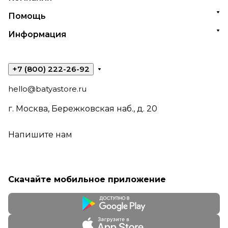
Помощь
Информация
+7 (800) 222-26-92
hello@batyastore.ru
г. Москва, Бережковская наб., д. 20
Напишите нам
Скачайте мобильное приложение