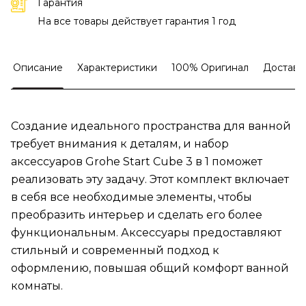
Гарантия
На все товары действует гарантия 1 год
Описание
Характеристики
100% Оригинал
Доставк
Создание идеального пространства для ванной
требует внимания к деталям, и набор
аксессуаров Grohe Start Cube 3 в 1 поможет
реализовать эту задачу. Этот комплект включает
в себя все необходимые элементы, чтобы
преобразить интерьер и сделать его более
функциональным. Аксессуары предоставляют
стильный и современный подход к
оформлению, повышая общий комфорт ванной
комнаты.