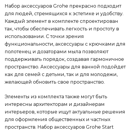
Набор аксессуаров Grohe прекрасно подходит
для людей, стремящихся к эстетике и удобству.
Каждый элемент в комплекте спроектирован
так, чтобы обеспечивать легкость и простоту в
использовании. С точки зрения
функциональности, аксессуары с крючками для
полотенец и дозаторами мыла позволяют
поддерживать порядок, создавая гармоничное
пространство. Аксессуары для ванной подойдет
как для семей с детьми, так и для молодежи,
желающей обновить свое пространство.
Элементы из комплекта также могут быть
интересны архитекторам и дизайнерам
интерьеров, которые ищут актуальные решения
для оформления общественных и частных
пространств. Набор аксессуаров Grohe Start