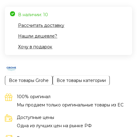
В наличии: 10
Рассчитать доставку
Нашли дешевле?
Хочу в подарок
Все товары Grohe
Все товары категории
100% оригинал
Мы продаем только оригинальные товары из EC
Доступные цены
Одна из лучших цен на рынке РФ