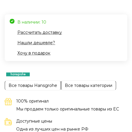
В наличии: 10
Рассчитать доставку
Нашли дешевле?
Хочу в подарок
Все товары Hansgrohe
Все товары категории
100% оригинал
Мы продаем только оригинальные товары из EC
Доступные цены
Одна из лучших цен на рынке РФ