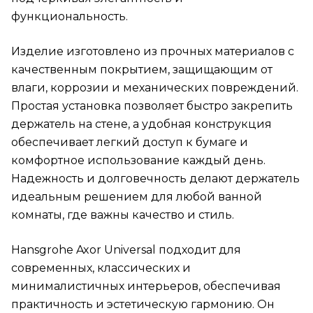
функциональность.
Изделие изготовлено из прочных материалов с
качественным покрытием, защищающим от
влаги, коррозии и механических повреждений.
Простая установка позволяет быстро закрепить
держатель на стене, а удобная конструкция
обеспечивает легкий доступ к бумаге и
комфортное использование каждый день.
Надежность и долговечность делают держатель
идеальным решением для любой ванной
комнаты, где важны качество и стиль.
Hansgrohe Axor Universal подходит для
современных, классических и
минималистичных интерьеров, обеспечивая
практичность и эстетическую гармонию. Он