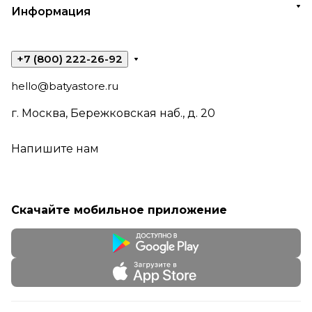
Информация
+7 (800) 222-26-92
hello@batyastore.ru
г. Москва, Бережковская наб., д. 20
Напишите нам
Скачайте мобильное приложение