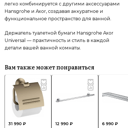
легко комбинируется с другими аксессуарами
Hansgrohe и Axor, создавая аккуратное и
функциональное пространство для ванной.
Держатель туалетной бумаги Hansgrohe Axor
Universal — практичность и стиль в каждой
детали вашей ванной комнаты.
Вам также может понравиться
31 990 ₽
12 990 ₽
6 990 ₽