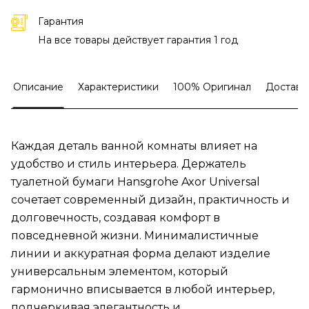
Гарантия
На все товары действует гарантия 1 год
Описание
Характеристики
100% Оригинал
Доставк
Каждая деталь ванной комнаты влияет на
удобство и стиль интерьера. Держатель
туалетной бумаги Hansgrohe Axor Universal
сочетает современный дизайн, практичность и
долговечность, создавая комфорт в
повседневной жизни. Минималистичные
линии и аккуратная форма делают изделие
универсальным элементом, который
гармонично вписывается в любой интерьер,
подчеркивая элегантность и