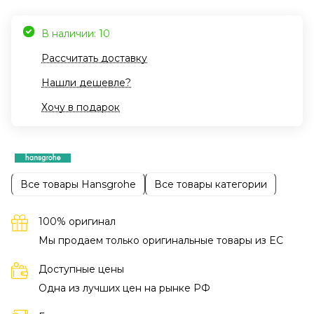
В наличии: 10
Рассчитать доставку
Нашли дешевле?
Хочу в подарок
Все товары Hansgrohe
Все товары категории
100% оригинал
Мы продаем только оригинальные товары из EC
Доступные цены
Одна из лучших цен на рынке РФ