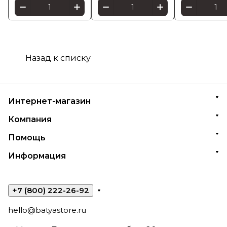
Назад к списку
Интернет-магазин
Компания
Помощь
Информация
+7 (800) 222-26-92
hello@batyastore.ru