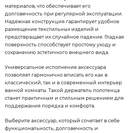
материалов, что обеспечивает его
долговечность при регулярной эксплуатации.
Надёжная конструкция гарантирует удобное
размещение текстильных изделий и
предотвращает их случайное падение. Гладкая
поверхность способствует простому уходу и
сохранению эстетичного внешнего вида.
Универсальное исполнение аксессуара
позволяет гармонично вписать его как в
классический, так и в современный интерьер
ванной комнаты. Такой держатель полотенца
станет практичным и стильным решением для
поддержания порядка и комфорта.
Выберите аксессуар, который сочетает в себе
функциональность, долговечность и