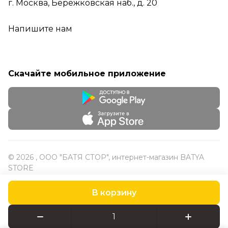
г. Москва, Бережковская наб., д. 20
Напишите нам
Скачайте мобильное приложение
© 2026 , ООО "БАТЯ СТОР", интернет-магазин BATYA
STORE
В корзину
Конфиденциальность
Оферта