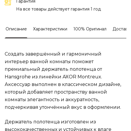
Гарантия
На все товары действует гарантия 1 год
Описание
Характеристики
100% Оригинал
Доставк
Создать завершённый и гармоничный
интерьер ванной комнаты поможет
премиальный держатель полотенца от
Hansgrohe из линейки AXOR Montreux.
Аксессуар выполнен в классическом дизайне,
который добавляет пространству ванной
комнаты элегантность и аккуратность,
подчеркивая утончённый вкус в оформлении.
Держатель полотенца изготовлен из
высококачественных и устойчивых к влаге