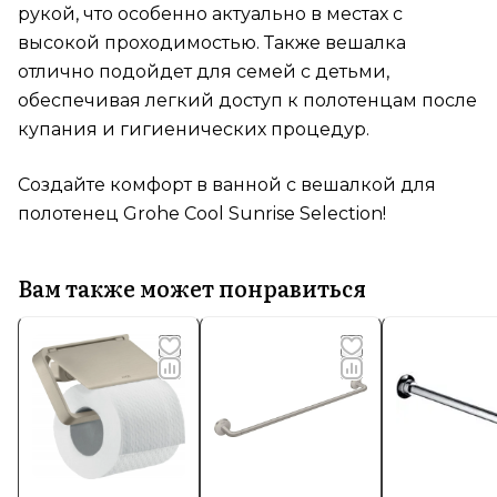
рукой, что особенно актуально в местах с
высокой проходимостью. Также вешалка
отлично подойдет для семей с детьми,
обеспечивая легкий доступ к полотенцам после
купания и гигиенических процедур.
Создайте комфорт в ванной с вешалкой для
полотенец Grohe Cool Sunrise Selection!
Вам также может понравиться