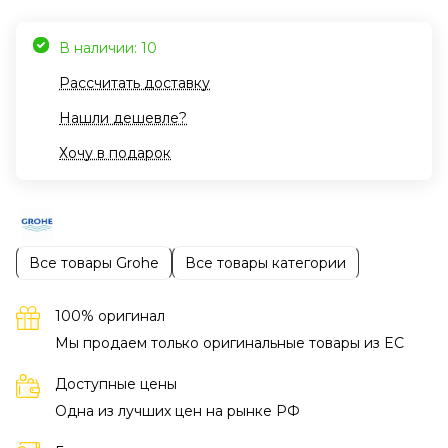
В наличии: 10
Рассчитать доставку
Нашли дешевле?
Хочу в подарок
Все товары Grohe
Все товары категории
100% оригинал
Мы продаем только оригинальные товары из EC
Доступные цены
Одна из лучших цен на рынке РФ