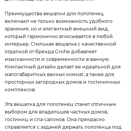
Преимущества вешалки для полотенец
включают не только возможность удобного
хранения, но и элегантный внешний вид,
который гармонично вписывается в любой
интерьер. Стильная вешалка с качественной
отделкой от бренда Grohe добавляет
изысканности и современности в ванную.
Компактный дизайн делает ее идеальной для
малогабаритных ванных комнат, а также для
просторных загородных домов и гостиничных
комплексов.
Эта вешалка для полотенец станет отличным
выбором для владельцев частных домов,
гостиниц и спа-салонов. Она прекрасно
справляется с задачей держать полотенца под