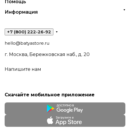
Помощь
Информация
+7 (800) 222-26-92
hello@batyastore.ru
г. Москва, Бережковская наб., д. 20
Напишите нам
Скачайте мобильное приложение