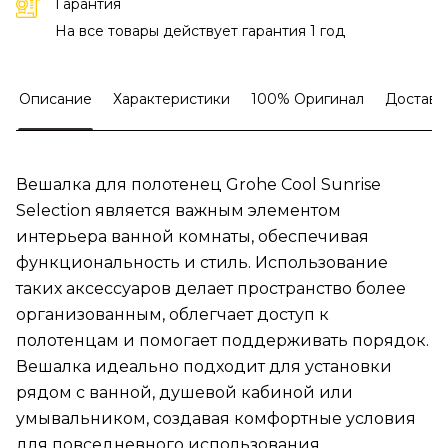
Гарантия
На все товары действует гарантия 1 год
Описание
Характеристики
100% Оригинал
Доставк
Вешалка для полотенец Grohe Cool Sunrise
Selection является важным элементом
интерьера ванной комнаты, обеспечивая
функциональность и стиль. Использование
таких аксессуаров делает пространство более
организованным, облегчает доступ к
полотенцам и помогает поддерживать порядок.
Вешалка идеально подходит для установки
рядом с ванной, душевой кабиной или
умывальником, создавая комфортные условия
для повседневного использования.