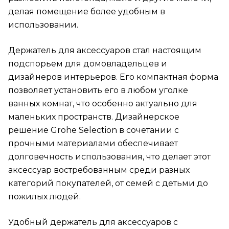
делая помещение более удобным в
использовании.
Держатель для аксессуаров стал настоящим
подспорьем для домовладельцев и
дизайнеров интерьеров. Его компактная форма
позволяет установить его в любом уголке
ванных комнат, что особенно актуально для
маленьких пространств. Дизайнерское
решение Grohe Selection в сочетании с
прочными материалами обеспечивает
долговечность использования, что делает этот
аксессуар востребованным среди разных
категорий покупателей, от семей с детьми до
пожилых людей.
Удобный держатель для аксессуаров с