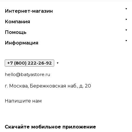
Интернет-магазин
Компания
Помощь
Информация
+7 (800) 222-26-92
hello@batyastore.ru
г. Москва, Бережковская наб., д. 20
Напишите нам
Скачайте мобильное приложение