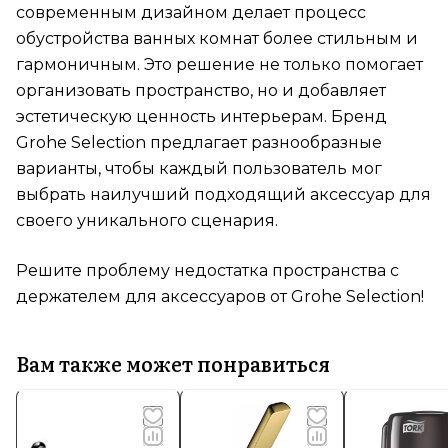
современным дизайном делает процесс
обустройства ванных комнат более стильным и
гармоничным. Это решение не только помогает
организовать пространство, но и добавляет
эстетическую ценность интерьерам. Бренд
Grohe Selection предлагает разнообразные
варианты, чтобы каждый пользователь мог
выбрать наилучший подходящий аксессуар для
своего уникального сценария.
Решите проблему недостатка пространства с
держателем для аксессуаров от Grohe Selection!
Вам также может понравиться