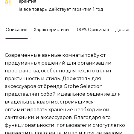
Гарантия
На все товары действует гарантия 1 год
Описание
Характеристики
100% Оригинал
Доставк
Современные ванные комнаты требуют
продуманных решений для организации
пространства, особенно для тех, кто ценит
практичность и стиль. Держатель для
аксессуаров от бренда Grohe Selection
представляет собой идеальное решение для
владельцев квартир, стремящихся
оптимизировать хранение необходимой
сантехники и аксессуаров. Благодаря его
функциональности, пользователи смогут легко
разместить полотенца, мыло и другие мелочи,