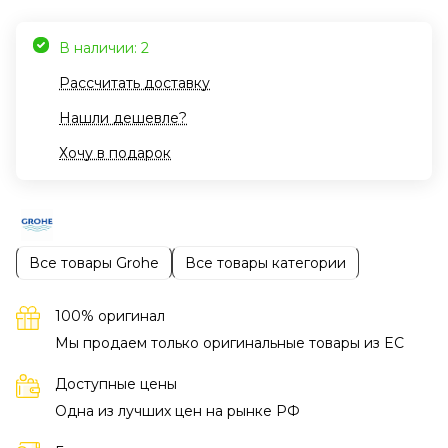
В наличии: 2
Рассчитать доставку
Нашли дешевле?
Хочу в подарок
Все товары Grohe
Все товары категории
100% оригинал
Мы продаем только оригинальные товары из EC
Доступные цены
Одна из лучших цен на рынке РФ