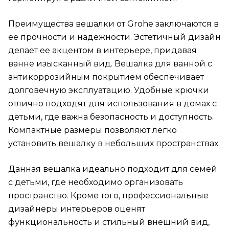
Преимущества вешалки от Grohe заключаются в
ее прочности и надежности. Эстетичный дизайн
делает ее акцентом в интерьере, придавая
ванне изысканный вид. Вешалка для ванной с
антикоррозийным покрытием обеспечивает
долговечную эксплуатацию. Удобные крючки
отлично подходят для использования в домах с
детьми, где важна безопасность и доступность.
Компактные размеры позволяют легко
установить вешалку в небольших пространствах.
Данная вешалка идеально подходит для семей
с детьми, где необходимо организовать
пространство. Кроме того, профессиональные
дизайнеры интерьеров оценят
функциональность и стильный внешний вид,