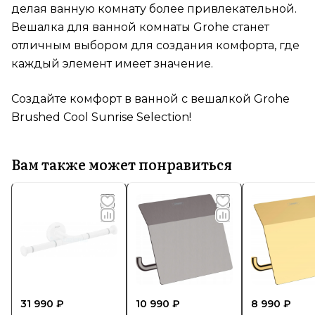
делая ванную комнату более привлекательной.
Вешалка для ванной комнаты Grohe станет
отличным выбором для создания комфорта, где
каждый элемент имеет значение.
Создайте комфорт в ванной с вешалкой Grohe
Brushed Cool Sunrise Selection!
Вам также может понравиться
31 990 ₽
10 990 ₽
8 990 ₽