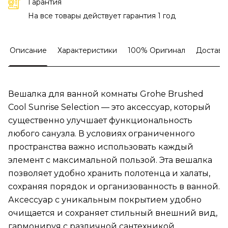
Гарантия
На все товары действует гарантия 1 год
Описание
Характеристики
100% Оригинал
Доставк
Вешалка для ванной комнаты Grohe Brushed
Cool Sunrise Selection — это аксессуар, который
существенно улучшает функциональность
любого санузла. В условиях ограниченного
пространства важно использовать каждый
элемент с максимальной пользой. Эта вешалка
позволяет удобно хранить полотенца и халаты,
сохраняя порядок и организованность в ванной.
Аксессуар с уникальным покрытием удобно
очищается и сохраняет стильный внешний вид,
гармонируя с различной сантехникой.