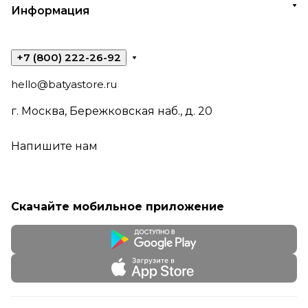
Информация
+7 (800) 222-26-92
hello@batyastore.ru
г. Москва, Бережковская наб., д. 20
Напишите нам
Скачайте мобильное приложение