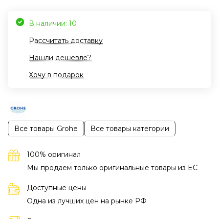
В наличии: 10
Рассчитать доставку
Нашли дешевле?
Хочу в подарок
Все товары Grohe
Все товары категории
100% оригинал
Мы продаем только оригинальные товары из EC
Доступные цены
Одна из лучших цен на рынке РФ