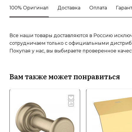
100% Оригинал
Доставка
Оплата
Гаран
Все наши товары доставляются в Россию исключ
сотрудничаем только с официальными дистрибь
Покупая у нас, вы выбираете проверенное качес
Вам также может понравиться