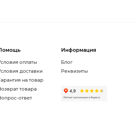
Помощь
Информация
Условия оплаты
Блог
Условия доставки
Реквизиты
Гарантия на товар
Возврат товара
Вопрос-ответ