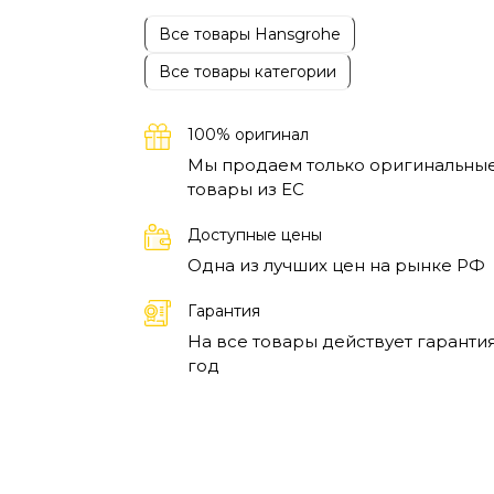
Все товары Hansgrohe
Все товары категории
100% оригинал
Мы продаем только оригинальны
товары из EC
Доступные цены
Одна из лучших цен на рынке РФ
Гарантия
На все товары действует гарантия
год