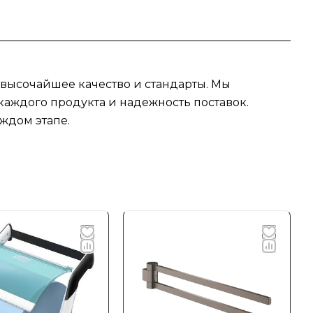
 высочайшее качество и стандарты. Мы
аждого продукта и надежность поставок.
ждом этапе.