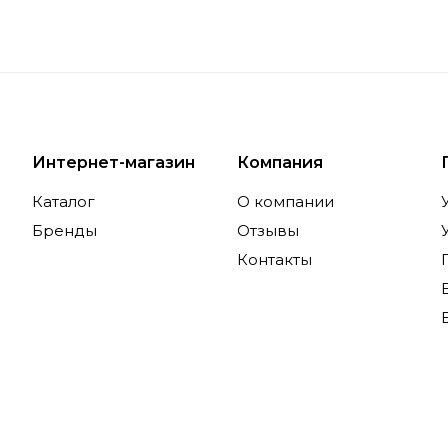
Интернет-магазин
Компания
Каталог
О компании
Бренды
Отзывы
Контакты