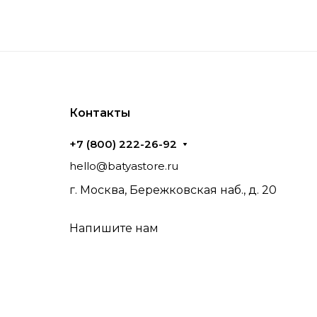
Контакты
+7 (800) 222-26-92
hello@batyastore.ru
г. Москва, Бережковская наб., д. 20
Напишите нам