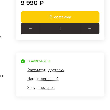
9 990 ₽
В корзину
е
В наличии: 10
Рассчитать доставку
 1
Нашли дешевле?
Хочу в подарок