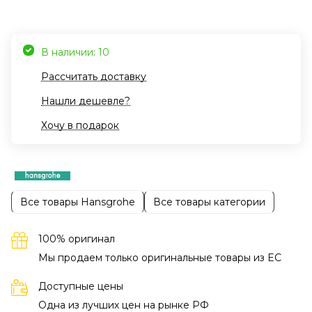
В наличии: 10
Рассчитать доставку
Нашли дешевле?
Хочу в подарок
Все товары Hansgrohe
Все товары категории
100% оригинал
Мы продаем только оригинальные товары из EC
Доступные цены
Одна из лучших цен на рынке РФ