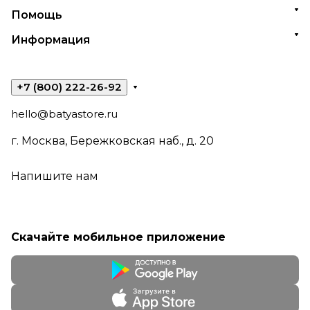
Помощь
Информация
+7 (800) 222-26-92
hello@batyastore.ru
г. Москва, Бережковская наб., д. 20
Напишите нам
Скачайте мобильное приложение