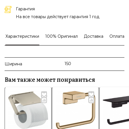
Гарантия
На все товары действует гарантия 1 год
Характеристики
100% Оригинал
Доставка
Оплата
150
Ширина
Вам также может понравиться