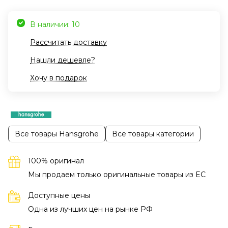
В наличии: 10
Рассчитать доставку
Нашли дешевле?
Хочу в подарок
Все товары Hansgrohe
Все товары категории
100% оригинал
Мы продаем только оригинальные товары из EC
Доступные цены
Одна из лучших цен на рынке РФ