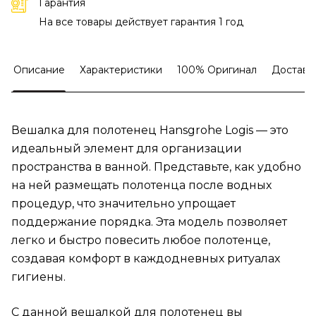
Гарантия
На все товары действует гарантия 1 год
Описание
Характеристики
100% Оригинал
Доставк
Вешалка для полотенец Hansgrohe Logis — это
идеальный элемент для организации
пространства в ванной. Представьте, как удобно
на ней размещать полотенца после водных
процедур, что значительно упрощает
поддержание порядка. Эта модель позволяет
легко и быстро повесить любое полотенце,
создавая комфорт в каждодневных ритуалах
гигиены.
С данной вешалкой для полотенец вы