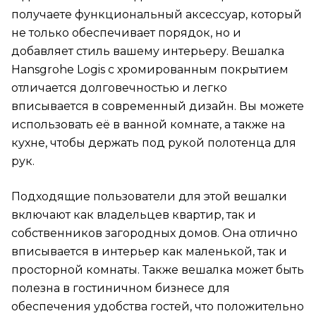
получаете функциональный аксессуар, который
не только обеспечивает порядок, но и
добавляет стиль вашему интерьеру. Вешалка
Hansgrohe Logis с хромированным покрытием
отличается долговечностью и легко
вписывается в современный дизайн. Вы можете
использовать её в ванной комнате, а также на
кухне, чтобы держать под рукой полотенца для
рук.
Подходящие пользователи для этой вешалки
включают как владельцев квартир, так и
собственников загородных домов. Она отлично
вписывается в интерьер как маленькой, так и
просторной комнаты. Также вешалка может быть
полезна в гостиничном бизнесе для
обеспечения удобства гостей, что положительно