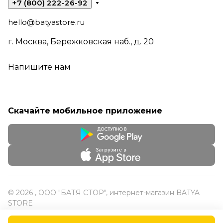
+7 (800) 222-26-92
hello@batyastore.ru
г. Москва, Бережковская наб., д. 20
Напишите нам
Скачайте мобильное приложение
© 2026 , ООО "БАТЯ СТОР", интернет-магазин BATYA
STORE