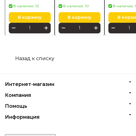
хром 42860000
42028000
В наличии: 10
В наличии: 10
В наличии: 
В корзину
В корзину
В корзи
Назад к списку
Интернет-магазин
Компания
Помощь
Информация