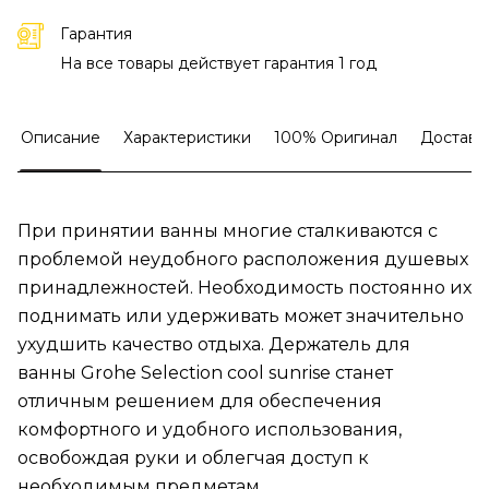
Гарантия
На все товары действует гарантия 1 год
Описание
Характеристики
100% Оригинал
Доставк
При принятии ванны многие сталкиваются с
проблемой неудобного расположения душевых
принадлежностей. Необходимость постоянно их
поднимать или удерживать может значительно
ухудшить качество отдыха. Держатель для
ванны Grohe Selection cool sunrise станет
отличным решением для обеспечения
комфортного и удобного использования,
освобождая руки и облегчая доступ к
необходимым предметам.