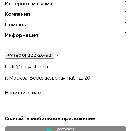
Интернет-магазин
Компания
Помощь
Информация
+7 (800) 222-26-92
hello@batyastore.ru
г. Москва, Бережковская наб., д. 20
Напишите нам
Скачайте мобильное приложение