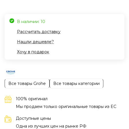
В наличии: 10
Рассчитать доставку
Нашли дешевле?
Хочу в подарок
Все товары Grohe
Все товары категории
100% оригинал
Мы продаем только оригинальные товары из EC
Доступные цены
Одна из лучших цен на рынке РФ