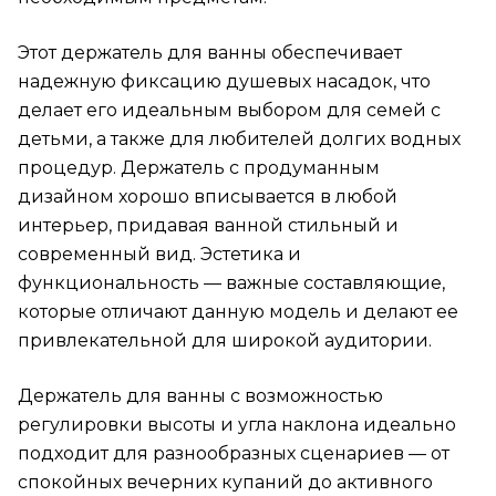
Этот держатель для ванны обеспечивает
надежную фиксацию душевых насадок, что
делает его идеальным выбором для семей с
детьми, а также для любителей долгих водных
процедур. Держатель с продуманным
дизайном хорошо вписывается в любой
интерьер, придавая ванной стильный и
современный вид. Эстетика и
функциональность — важные составляющие,
которые отличают данную модель и делают ее
привлекательной для широкой аудитории.
Держатель для ванны с возможностью
регулировки высоты и угла наклона идеально
подходит для разнообразных сценариев — от
спокойных вечерних купаний до активного