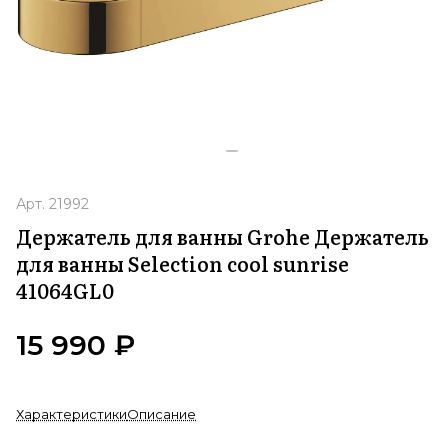
Арт.
21992
Держатель для ванны Grohe Держатель
для ванны Selection cool sunrise
41064GL0
15 990 ₽
Характеристики
Описание