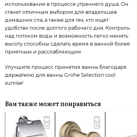
использования в процессе утреннего душа. Он
станет отличным выбором для владельцев
домашних спа, а также для тех, кто ищет
удобство после долгого рабочего дня. Контроль
над потоком воды и возможность легко менять
высоту способны сделать время в ванной более
приятным и расслабляющим.
Улучшите процесс принятия ванны благодаря
держателю для ванны Grohe Selection cool
sunrise!
Вам также может понравиться