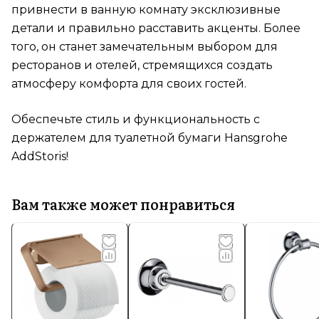
привнести в ванную комнату эксклюзивные
детали и правильно расставить акценты. Более
того, он станет замечательным выбором для
ресторанов и отелей, стремящихся создать
атмосферу комфорта для своих гостей.
Обеспечьте стиль и функциональность с
держателем для туалетной бумаги Hansgrohe
AddStoris!
Вам также может понравиться