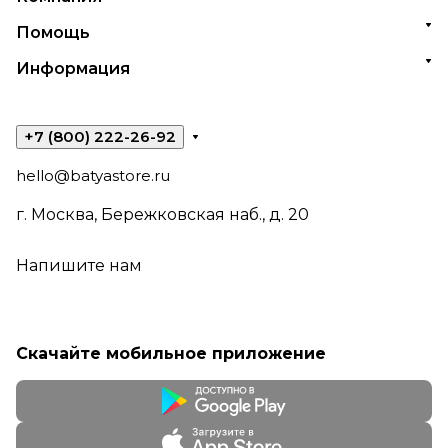
Помощь
Информация
+7 (800) 222-26-92
hello@batyastore.ru
г. Москва, Бережковская наб., д. 20
Напишите нам
Скачайте мобильное приложение