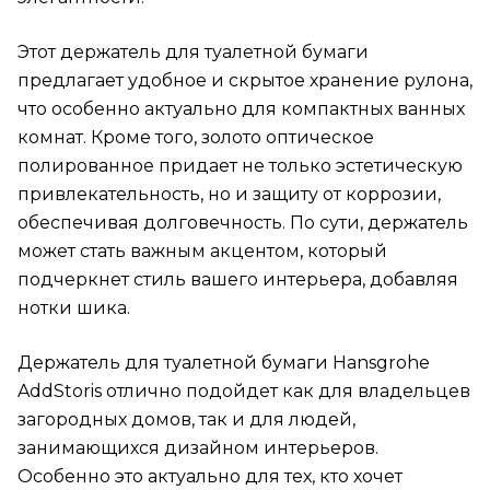
Этот держатель для туалетной бумаги
предлагает удобное и скрытое хранение рулона,
что особенно актуально для компактных ванных
комнат. Кроме того, золото оптическое
полированное придает не только эстетическую
привлекательность, но и защиту от коррозии,
обеспечивая долговечность. По сути, держатель
может стать важным акцентом, который
подчеркнет стиль вашего интерьера, добавляя
нотки шика.
Держатель для туалетной бумаги Hansgrohe
AddStoris отлично подойдет как для владельцев
загородных домов, так и для людей,
занимающихся дизайном интерьеров.
Особенно это актуально для тех, кто хочет