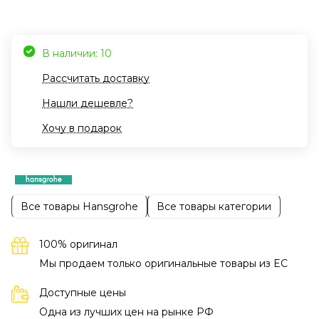
В наличии: 10
Рассчитать доставку
Нашли дешевле?
Хочу в подарок
Все товары Hansgrohe
Все товары категории
100% оригинал
Мы продаем только оригинальные товары из EC
Доступные цены
Одна из лучших цен на рынке РФ