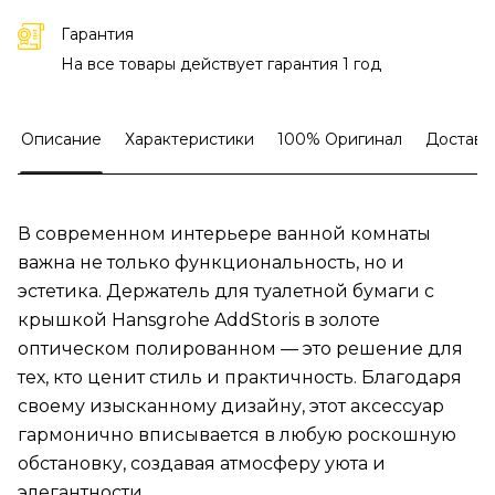
Гарантия
На все товары действует гарантия 1 год
Описание
Характеристики
100% Оригинал
Доставк
В современном интерьере ванной комнаты
важна не только функциональность, но и
эстетика. Держатель для туалетной бумаги с
крышкой Hansgrohe AddStoris в золоте
оптическом полированном — это решение для
тех, кто ценит стиль и практичность. Благодаря
своему изысканному дизайну, этот аксессуар
гармонично вписывается в любую роскошную
обстановку, создавая атмосферу уюта и
элегантности.