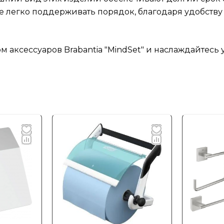
е легко поддерживать порядок, благодаря удобству
м аксессуаров Brabantia "MindSet" и наслаждайтесь