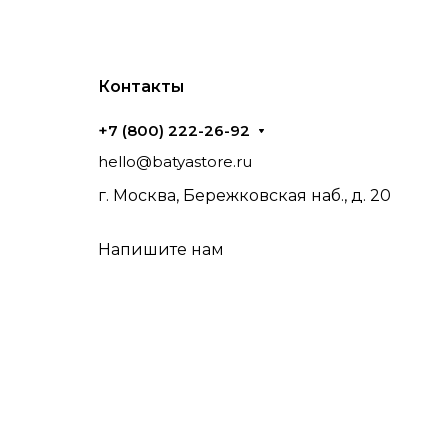
Контакты
+7 (800) 222-26-92
hello@batyastore.ru
г. Москва, Бережковская наб., д. 20
Напишите нам