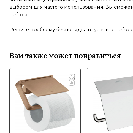
выбором для частого использования. Вы сможет
набора.
Решите проблему беспорядка в туалете с наборо
Вам также может понравиться