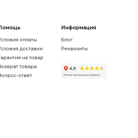
Помощь
Информация
Условия оплаты
Блог
Условия доставки
Реквизиты
Гарантия на товар
Возврат товара
Вопрос-ответ