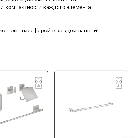
 и компактности каждого элемента
 уютной атмосферой в каждой ванной!