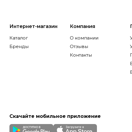
Интернет-магазин
Компания
Каталог
О компании
Бренды
Отзывы
Контакты
Скачайте мобильное приложение