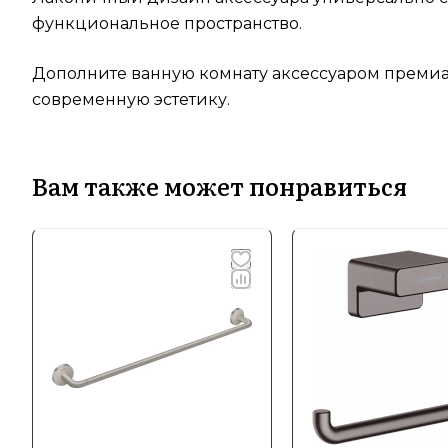
функциональное пространство.
Дополните ванную комнату аксессуаром премиал
современную эстетику.
Вам также может понравиться