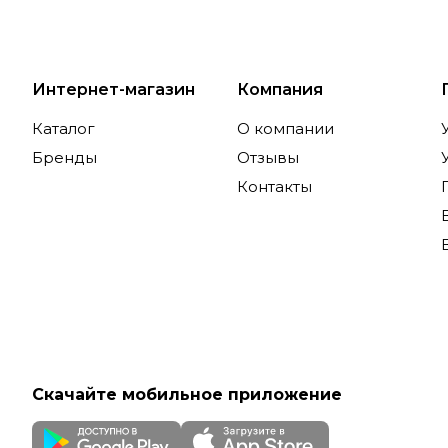
Интернет-магазин
Компания
Каталог
О компании
Бренды
Отзывы
Контакты
Скачайте мобильное приложение