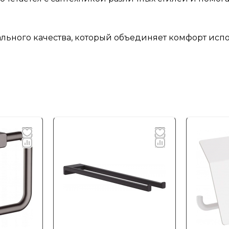
ьного качества, который объединяет комфорт испо