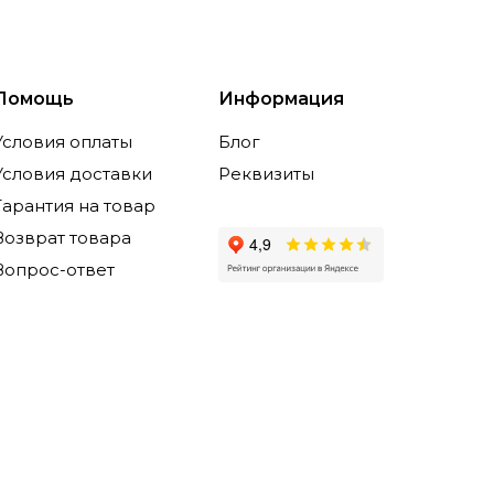
Помощь
Информация
Условия оплаты
Блог
Условия доставки
Реквизиты
Гарантия на товар
Возврат товара
Вопрос-ответ