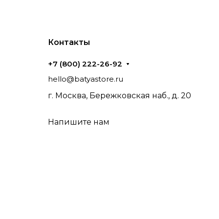
Контакты
+7 (800) 222-26-92
hello@batyastore.ru
г. Москва, Бережковская наб., д. 20
Напишите нам