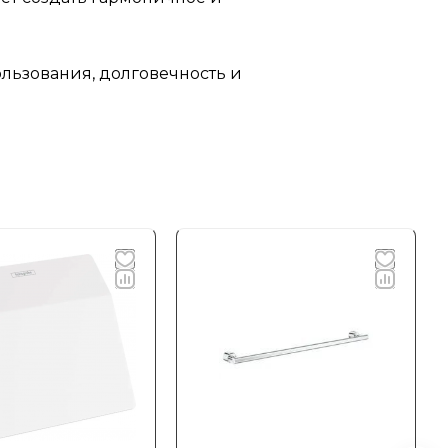
льзования, долговечность и