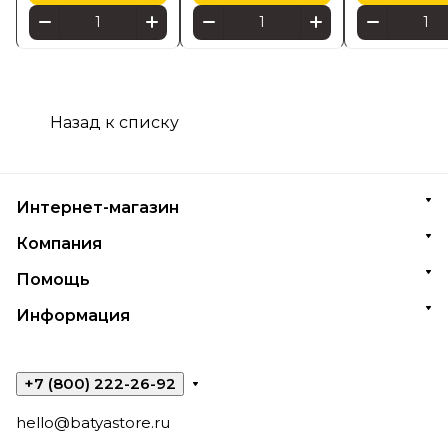
Назад к списку
Интернет-магазин
Компания
Помощь
Информация
+7 (800) 222-26-92
hello@batyastore.ru