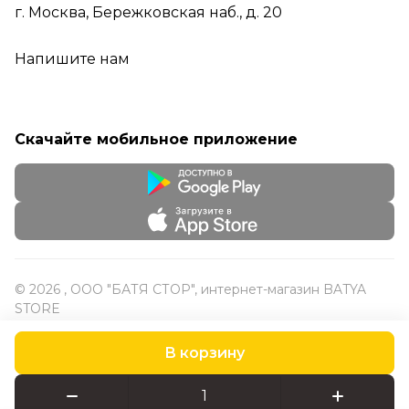
г. Москва, Бережковская наб., д. 20
Напишите нам
Скачайте мобильное приложение
© 2026 , ООО "БАТЯ СТОР", интернет-магазин BATYA
STORE
В корзину
Конфиденциальность
Оферта