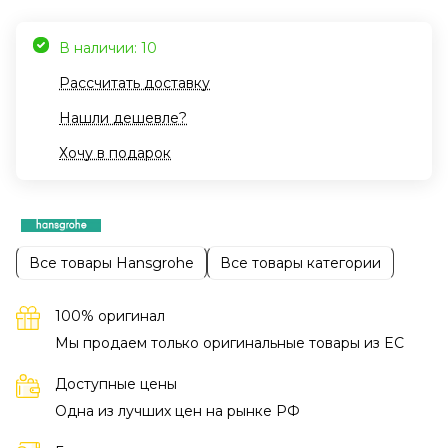
В наличии: 10
Рассчитать доставку
Нашли дешевле?
Хочу в подарок
Все товары Hansgrohe
Все товары категории
100% оригинал
Мы продаем только оригинальные товары из EC
Доступные цены
Одна из лучших цен на рынке РФ