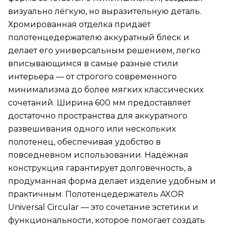
визуально лёгкую, но выразительную деталь.
Хромированная отделка придаёт
полотенцедержателю аккуратный блеск и
делает его универсальным решением, легко
вписывающимся в самые разные стили
интерьера — от строгого современного
минимализма до более мягких классических
сочетаний. Ширина 600 мм предоставляет
достаточно пространства для аккуратного
развешивания одного или нескольких
полотенец, обеспечивая удобство в
повседневном использовании. Надёжная
конструкция гарантирует долговечность, а
продуманная форма делает изделие удобным и
практичным. Полотенцедержатель AXOR
Universal Circular — это сочетание эстетики и
функциональности, которое помогает создать