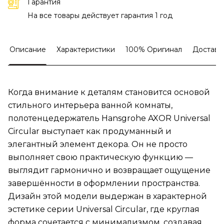
Гарантия
На все товары действует гарантия 1 год
Описание
Характеристики
100% Оригинал
Доставк
Когда внимание к деталям становится основой
стильного интерьера ванной комнаты,
полотенцедержатель Hansgrohe AXOR Universal
Circular выступает как продуманный и
элегантный элемент декора. Он не просто
выполняет свою практическую функцию —
выглядит гармонично и возвращает ощущение
завершённости в оформлении пространства.
Дизайн этой модели выдержан в характерной
эстетике серии Universal Circular, где круглая
форма сочетается с минимализмом, создавая