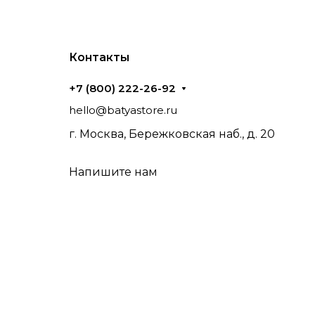
Контакты
+7 (800) 222-26-92
hello@batyastore.ru
г. Москва, Бережковская наб., д. 20
Напишите нам