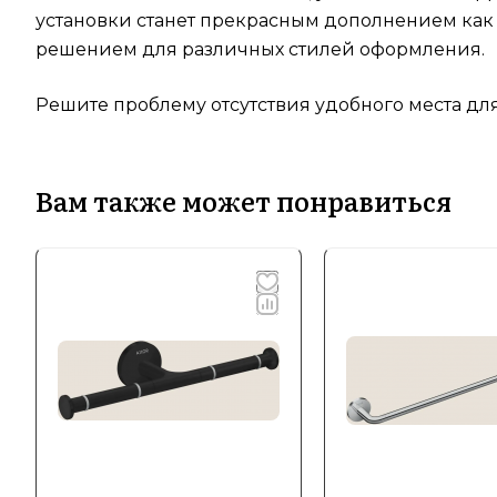
установки станет прекрасным дополнением как 
решением для различных стилей оформления.
Решите проблему отсутствия удобного места для
Вам также может понравиться