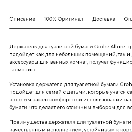
Описание
100% Оригинал
Доставка
Оп
Держатель для туалетной бумаги Grohe Allure п
подойдёт как для небольших помещений, так и 
аксессуары для ванных комнат, получат функцио
гармонию.
Установка держателя для туалетной бумаги Groh
подойдёт для семей с детьми, которые учатся с
которым важен комфорт при использовании ван
бумаги, что делает его отличным выбором для вс
Преимущества держателя для туалетной бумаги 
качественным исполнением, устойчивым к корр