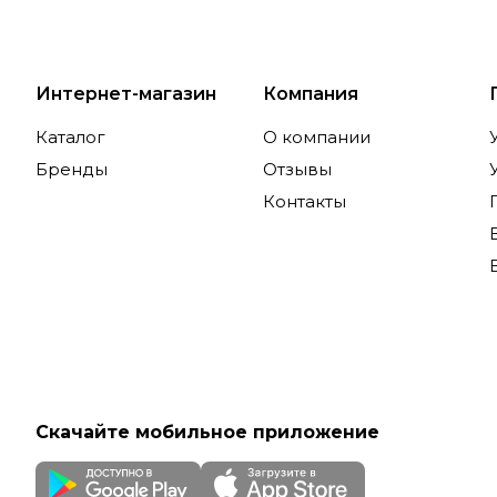
Интернет-магазин
Компания
Каталог
О компании
Бренды
Отзывы
Контакты
Скачайте мобильное приложение