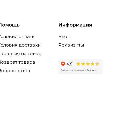
Помощь
Информация
Условия оплаты
Блог
Условия доставки
Реквизиты
Гарантия на товар
Возврат товара
Вопрос-ответ