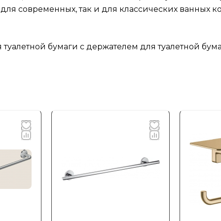
для современных, так и для классических ванных ко
 туалетной бумаги с держателем для туалетной бумаг