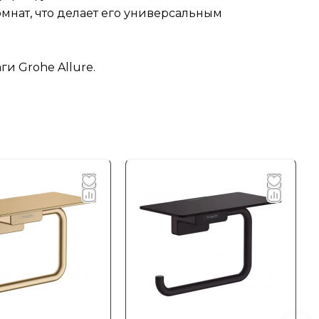
мнат, что делает его универсальным
и Grohe Allure.