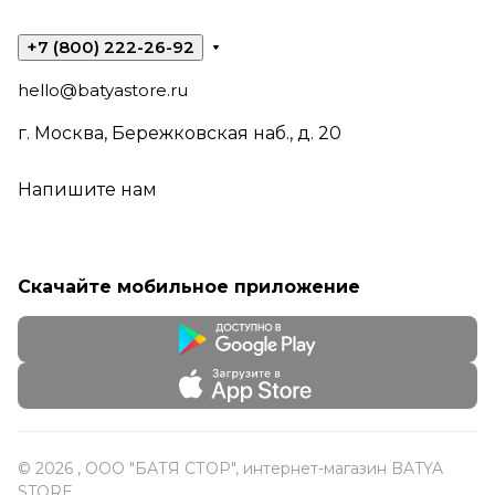
+7 (800) 222-26-92
hello@batyastore.ru
г. Москва, Бережковская наб., д. 20
Напишите нам
Скачайте мобильное приложение
© 2026 , ООО "БАТЯ СТОР", интернет-магазин BATYA
STORE