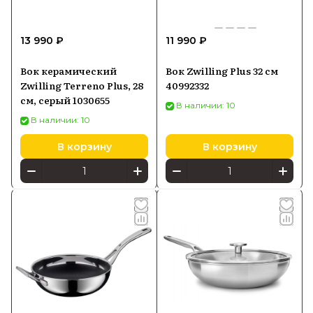
13 990 ₽
11 990 ₽
Вок керамический
Вок Zwilling Plus 32 см
Zwilling Terreno Plus, 28
40992332
см, серый 1030655
В наличии: 10
В наличии: 10
В корзину
В корзину