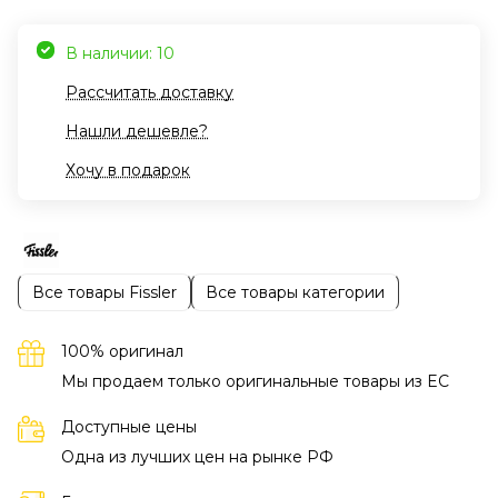
В наличии: 10
Рассчитать доставку
Нашли дешевле?
Хочу в подарок
Все товары Fissler
Все товары категории
100% оригинал
Мы продаем только оригинальные товары из EC
Доступные цены
Одна из лучших цен на рынке РФ