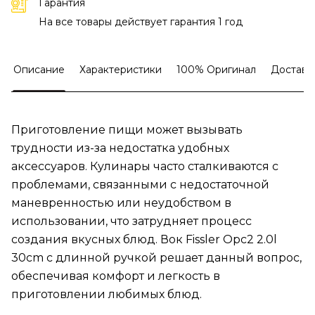
Гарантия
На все товары действует гарантия 1 год
Описание
Характеристики
100% Оригинал
Доставк
Приготовление пищи может вызывать
трудности из-за недостатка удобных
аксессуаров. Кулинары часто сталкиваются с
проблемами, связанными с недостаточной
маневренностью или неудобством в
использовании, что затрудняет процесс
создания вкусных блюд. Вок Fissler Opc2 2.0l
30cm с длинной ручкой решает данный вопрос,
обеспечивая комфорт и легкость в
приготовлении любимых блюд.