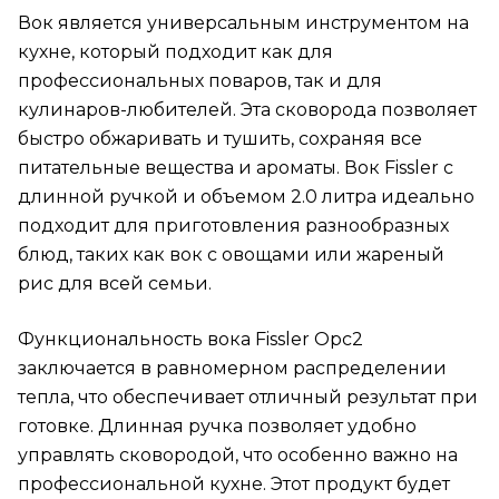
Вок является универсальным инструментом на
кухне, который подходит как для
профессиональных поваров, так и для
кулинаров-любителей. Эта сковорода позволяет
быстро обжаривать и тушить, сохраняя все
питательные вещества и ароматы. Вок Fissler с
длинной ручкой и объемом 2.0 литра идеально
подходит для приготовления разнообразных
блюд, таких как вок с овощами или жареный
рис для всей семьи.
Функциональность вока Fissler Opc2
заключается в равномерном распределении
тепла, что обеспечивает отличный результат при
готовке. Длинная ручка позволяет удобно
управлять сковородой, что особенно важно на
профессиональной кухне. Этот продукт будет