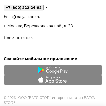
+7 (800) 222-26-92
hello@batyastore.ru
г. Москва, Бережковская наб., д. 20
Напишите нам
Скачайте мобильное приложение
© 2026 , ООО "БАТЯ СТОР", интернет-магазин BATYA
STORE