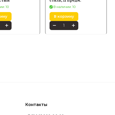
ии: 10
В наличии: 10
зину
В корзину
Контакты