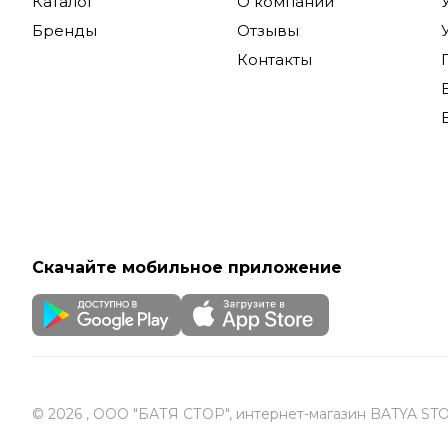
Каталог
О компании
Бренды
Отзывы
Контакты
Скачайте мобильное приложение
© 2026 , ООО "БАТЯ СТОР", интернет-магазин BATYA ST