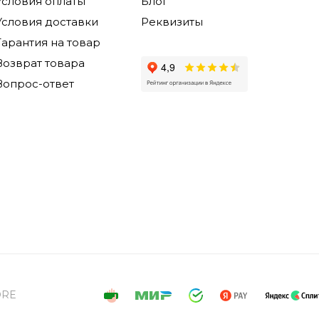
Условия оплаты
Блог
Условия доставки
Реквизиты
Гарантия на товар
Возврат товара
Вопрос-ответ
ORE