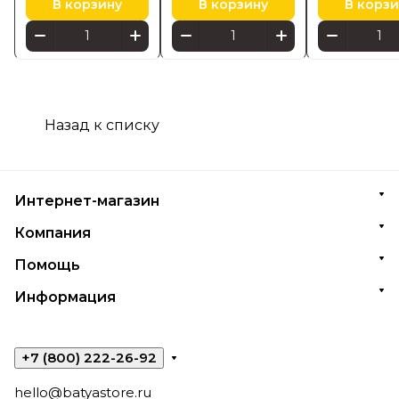
В корзину
В корзину
В корзи
Назад к списку
Интернет-магазин
Компания
Помощь
Информация
+7 (800) 222-26-92
hello@batyastore.ru