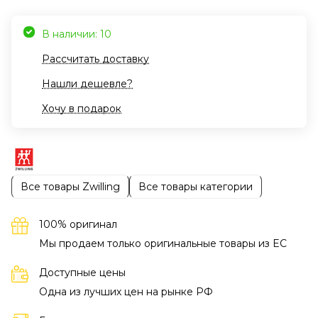
В наличии: 10
Рассчитать доставку
Нашли дешевле?
Хочу в подарок
Все товары Zwilling
Все товары категории
100% оригинал
Мы продаем только оригинальные товары из EC
Доступные цены
Одна из лучших цен на рынке РФ