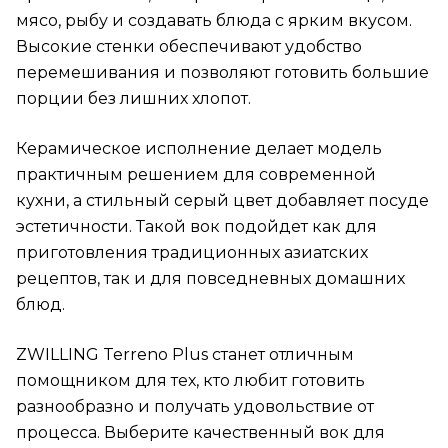
мясо, рыбу и создавать блюда с ярким вкусом.
Высокие стенки обеспечивают удобство
перемешивания и позволяют готовить большие
порции без лишних хлопот.
Керамическое исполнение делает модель
практичным решением для современной
кухни, а стильный серый цвет добавляет посуде
эстетичности. Такой вок подойдет как для
приготовления традиционных азиатских
рецептов, так и для повседневных домашних
блюд.
ZWILLING Terreno Plus станет отличным
помощником для тех, кто любит готовить
разнообразно и получать удовольствие от
процесса. Выберите качественный вок для