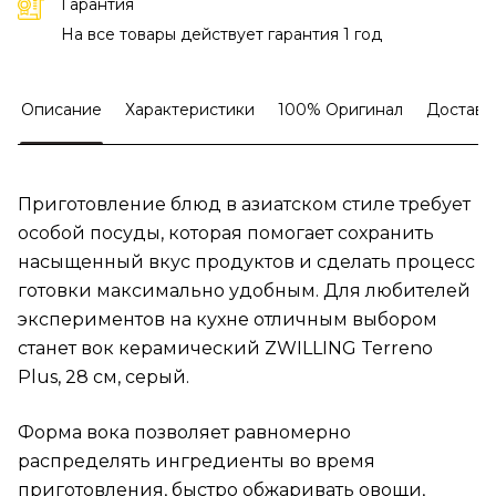
Гарантия
На все товары действует гарантия 1 год
Описание
Характеристики
100% Оригинал
Доставк
Приготовление блюд в азиатском стиле требует
особой посуды, которая помогает сохранить
насыщенный вкус продуктов и сделать процесс
готовки максимально удобным. Для любителей
экспериментов на кухне отличным выбором
станет вок керамический ZWILLING Terreno
Plus, 28 см, серый.
Форма вока позволяет равномерно
распределять ингредиенты во время
приготовления, быстро обжаривать овощи,