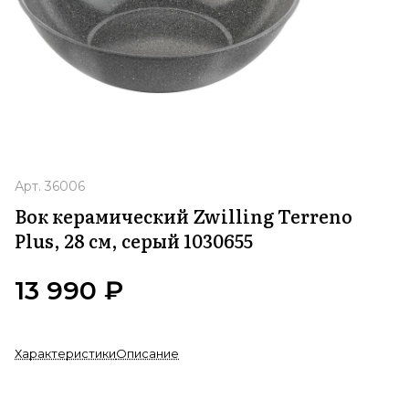
Арт.
36006
Вок керамический Zwilling Terreno
Plus, 28 см, серый 1030655
13 990 ₽
Характеристики
Описание