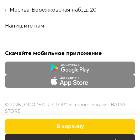
г. Москва, Бережковская наб., д. 20
Напишите нам
Скачайте мобильное приложение
© 2026 , ООО "БАТЯ СТОР", интернет-магазин BATYA
STORE
В корзину
Конфиденциальность
Оферта