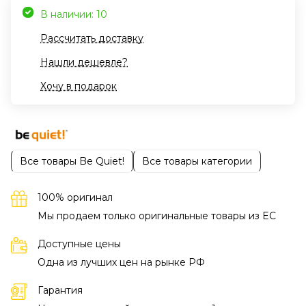
В наличии: 10
Рассчитать доставку
Нашли дешевле?
Хочу в подарок
Все товары Be Quiet!
Все товары категории
100% оригинал
Мы продаем только оригинальные товары из EC
Доступные цены
Одна из лучших цен на рынке РФ
Гарантия