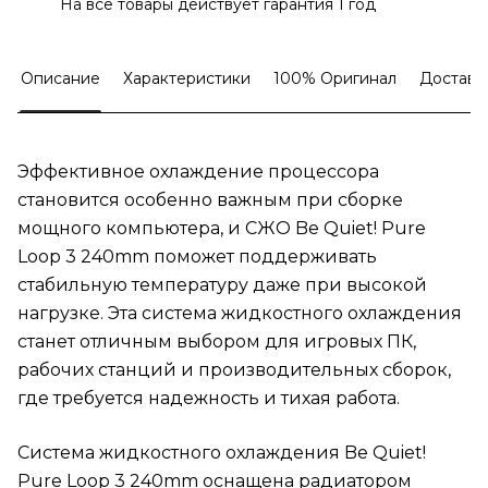
На все товары действует гарантия 1 год
Описание
Характеристики
100% Оригинал
Доставк
Эффективное охлаждение процессора
становится особенно важным при сборке
мощного компьютера, и СЖО Be Quiet! Pure
Loop 3 240mm поможет поддерживать
стабильную температуру даже при высокой
нагрузке. Эта система жидкостного охлаждения
станет отличным выбором для игровых ПК,
рабочих станций и производительных сборок,
где требуется надежность и тихая работа.
Система жидкостного охлаждения Be Quiet!
Pure Loop 3 240mm оснащена радиатором