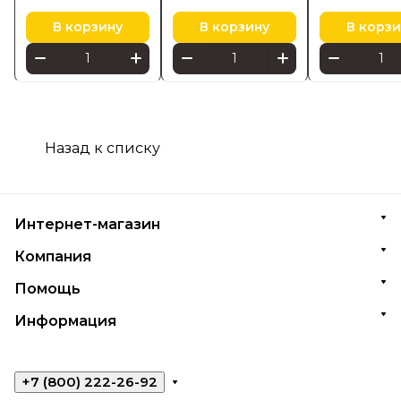
В корзину
В корзину
В корзи
Назад к списку
Интернет-магазин
Компания
Помощь
Информация
+7 (800) 222-26-92