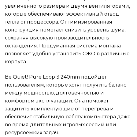
увеличенного размера и двумя вентиляторами,
которые обеспечивают эффективный отвод
тепла от процессора. Оптимизированная
конструкция помогает снизить уровень шума,
сохраняя высокую производительность
охлаждения. Продуманная система монтажа
позволяет удобно установить СЖО в различные
корпуса.
Be Quiet! Pure Loop 3 240mm подойдет
пользователям, которые хотят получить баланс
между мощностью, долговечностью и
комфортом эксплуатации. Она поможет
защитить комплектующие от перегрева и
обеспечит стабильную работу компьютера даже
во время длительных игровых сессий или
ресурсоемких задач.