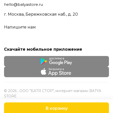
hello@batyastore.ru
г. Москва, Бережковская наб., д. 20
Напишите нам
Скачайте мобильное приложение
© 2026 , ООО "БАТЯ СТОР", интернет-магазин BATYA
STORE
В корзину