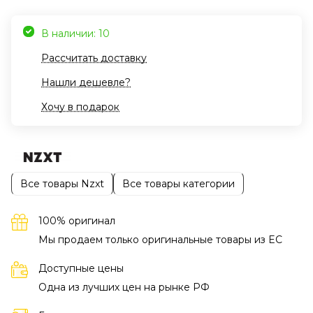
В наличии: 10
Рассчитать доставку
Нашли дешевле?
Хочу в подарок
Все товары Nzxt
Все товары категории
100% оригинал
Мы продаем только оригинальные товары из EC
Доступные цены
Одна из лучших цен на рынке РФ