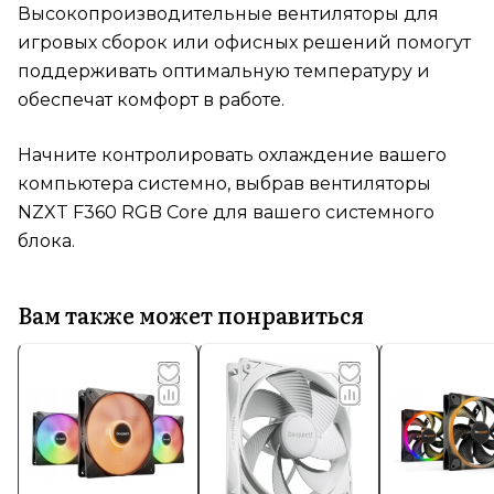
Высокопроизводительные вентиляторы для
игровых сборок или офисных решений помогут
поддерживать оптимальную температуру и
обеспечат комфорт в работе.
Начните контролировать охлаждение вашего
компьютера системно, выбрав вентиляторы
NZXT F360 RGB Core для вашего системного
блока.
Вам также может понравиться