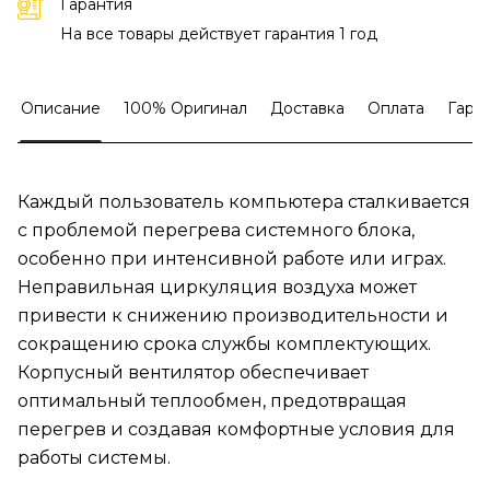
Гарантия
На все товары действует гарантия 1 год
Описание
100% Оригинал
Доставка
Оплата
Гара
Каждый пользователь компьютера сталкивается
с проблемой перегрева системного блока,
особенно при интенсивной работе или играх.
Неправильная циркуляция воздуха может
привести к снижению производительности и
сокращению срока службы комплектующих.
Корпусный вентилятор обеспечивает
оптимальный теплообмен, предотвращая
перегрев и создавая комфортные условия для
работы системы.