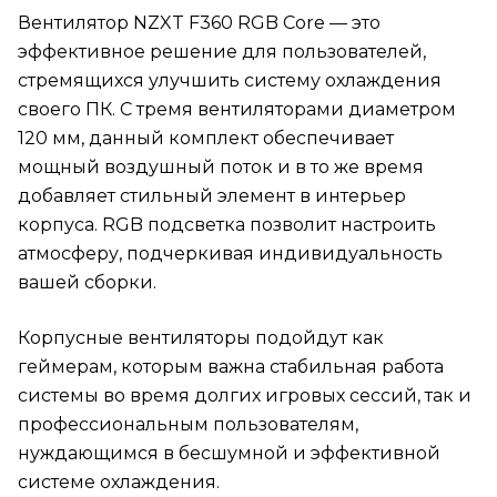
Вентилятор NZXT F360 RGB Core — это
эффективное решение для пользователей,
стремящихся улучшить систему охлаждения
своего ПК. С тремя вентиляторами диаметром
120 мм, данный комплект обеспечивает
мощный воздушный поток и в то же время
добавляет стильный элемент в интерьер
корпуса. RGB подсветка позволит настроить
атмосферу, подчеркивая индивидуальность
вашей сборки.
Корпусные вентиляторы подойдут как
геймерам, которым важна стабильная работа
системы во время долгих игровых сессий, так и
профессиональным пользователям,
нуждающимся в бесшумной и эффективной
системе охлаждения.