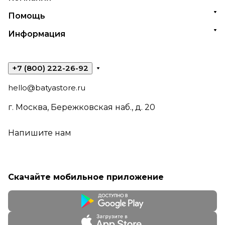
Помощь
Информация
+7 (800) 222-26-92
hello@batyastore.ru
г. Москва, Бережковская наб., д. 20
Напишите нам
Скачайте мобильное приложение