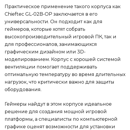
Практическое применение такого корпуса как
Chieftec GL-02B-OP заключается в его
универсальности. Он подходит как для
геймеров, которые хотят собрать
высокопроизводительный игровой ПК, так и
для профессионалов, занимающихся
графическим дизайном или 3D-
моделированием. Корпус с хорошей системой
вентиляции помогает поддерживать
оптимальную температуру во время длительных
нагрузок, что критически важно для защиты
оборудования.
Геймеры найдут в этом корпусе идеальное
решение для создания мощной игровой
платформы, а специалисты по компьютерной
графике оценят возможности для установки