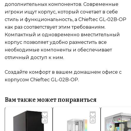
дополнительных компонентов. Современные
игроки ищут корпус, который сочетает в себе
стиль и функциональность, а Chieftec GL-02B-OP
как раз соответствует этим требованиям.
Компактный и одновременно вместительный
корпус позволяет удобно разместить все
необходимые компоненты и обеспечивает
отличный доступ к ним.
Создайте комфорт в вашем домашнем офисе с
корпусом Chieftec GL-02B-OP.
Вам также может понравиться