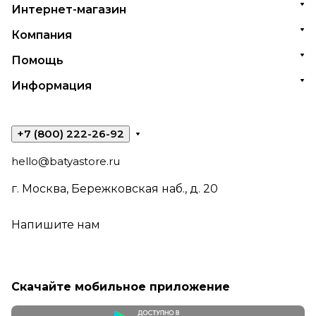
Интернет-магазин
Компания
Помощь
Информация
+7 (800) 222-26-92
hello@batyastore.ru
г. Москва, Бережковская наб., д. 20
Напишите нам
Скачайте мобильное приложение