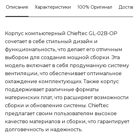
Описание
Характеристики
100% Оригинал
Доставк
Корпус компьютерный Chieftec GL-02B-OP
сочетает в себе стильный дизайн и
функциональность, что делает его отличным
выбором для создания мощной сборки. Эта
модель включает в себя продуманную систему
вентиляции, что обеспечивает оптимальное
охлаждение комплектующих. Также корпус
поддерживает различные форматы
материнских плат, что расширяет возможности
сборки и обновления системы. Chieftec
предлагает своим пользователям высокое
качество материалов и сборки, что гарантирует
долговечность и надежность.