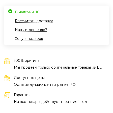
В наличии: 10
Рассчитать доставку
Нашли дешевле?
Хочу в подарок
100% оригинал
Мы продаем только оригинальные товары из EC
Доступные цены
Одна из лучших цен на рынке РФ
Гарантия
На все товары действует гарантия 1 год