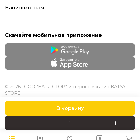
Напишите нам
Скачайте мобильное приложение
© 2026 , ООО "БАТЯ СТОР", интернет-магазин BATYA
STORE
В корзину
Конфиденциальность
Оферта