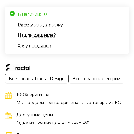
В наличии: 10
Рассчитать доставку
Нашли дешевле?
Хочу в подарок
Все товары Fractal Design
Все товары категории
100% оригинал
Мы продаем только оригинальные товары из EC
Доступные цены
Одна из лучших цен на рынке РФ