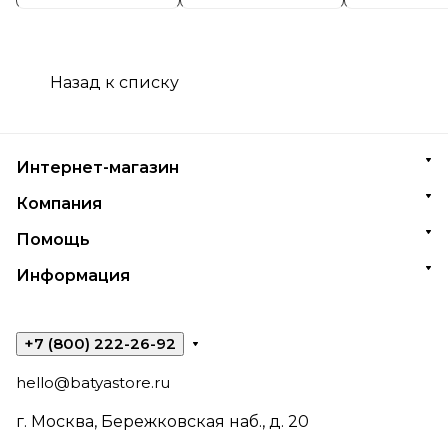
Назад к списку
Интернет-магазин
Компания
Помощь
Информация
+7 (800) 222-26-92
hello@batyastore.ru
г. Москва, Бережковская наб., д. 20