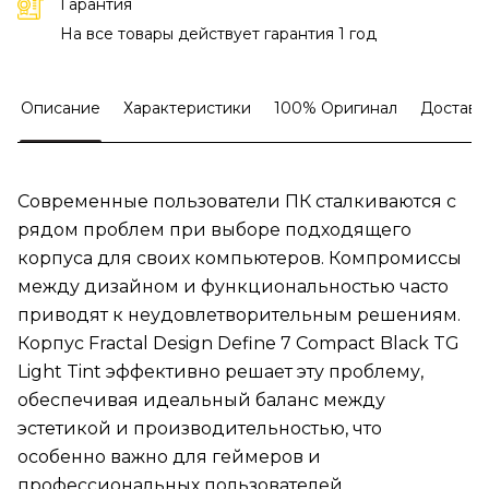
Гарантия
На все товары действует гарантия 1 год
Описание
Характеристики
100% Оригинал
Доставк
Современные пользователи ПК сталкиваются с
рядом проблем при выборе подходящего
корпуса для своих компьютеров. Компромиссы
между дизайном и функциональностью часто
приводят к неудовлетворительным решениям.
Корпус Fractal Design Define 7 Compact Black TG
Light Tint эффективно решает эту проблему,
обеспечивая идеальный баланс между
эстетикой и производительностью, что
особенно важно для геймеров и
профессиональных пользователей.