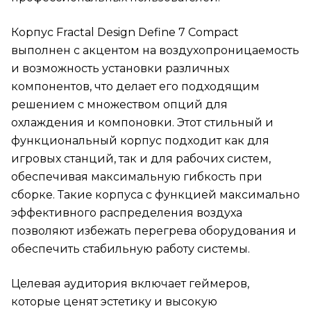
Корпус Fractal Design Define 7 Compact
выполнен с акцентом на воздухопроницаемость
и возможность установки различных
компонентов, что делает его подходящим
решением с множеством опций для
охлаждения и компоновки. Этот стильный и
функциональный корпус подходит как для
игровых станций, так и для рабочих систем,
обеспечивая максимальную гибкость при
сборке. Такие корпуса с функцией максимально
эффективного распределения воздуха
позволяют избежать перегрева оборудования и
обеспечить стабильную работу системы.
Целевая аудитория включает геймеров,
которые ценят эстетику и высокую