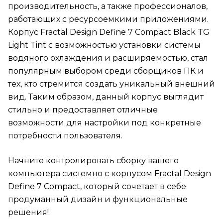
производительность, а также профессионалов,
работающих с ресурсоемкими приложениями.
Корпус Fractal Design Define 7 Compact Black TG
Light Tint с возможностью установки системы
водяного охлаждения и расширяемостью, стал
популярным выбором среди сборщиков ПК и
тех, кто стремится создать уникальный внешний
вид. Таким образом, данный корпус выглядит
стильно и предоставляет отличные
возможности для настройки под конкретные
потребности пользователя.
Начните контролировать сборку вашего
компьютера системно с корпусом Fractal Design
Define 7 Compact, который сочетает в себе
продуманный дизайн и функциональные
решения!