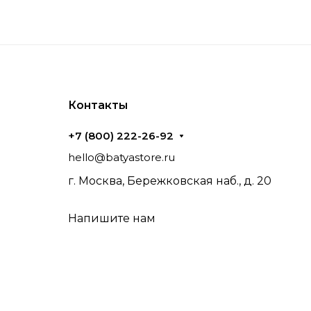
Контакты
+7 (800) 222-26-92
hello@batyastore.ru
г. Москва, Бережковская наб., д. 20
Напишите нам