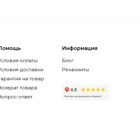
Помощь
Информация
Условия оплаты
Блог
Условия доставки
Реквизиты
Гарантия на товар
Возврат товара
Вопрос-ответ