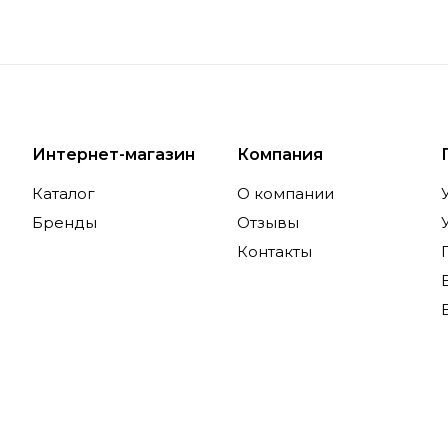
Интернет-магазин
Компания
Каталог
О компании
Бренды
Отзывы
Контакты