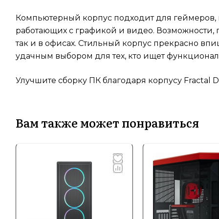
Компьютерный корпус подходит для геймеров, к
работающих с графикой и видео. Возможности, 
так и в офисах. Стильный корпус прекрасно вп
удачным выбором для тех, кто ищет функционал
Улучшите сборку ПК благодаря корпусу Fractal Des
Вам также может понравиться