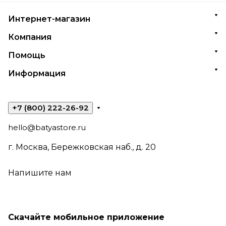
Интернет-магазин
Компания
Помощь
Информация
+7 (800) 222-26-92
hello@batyastore.ru
г. Москва, Бережковская наб., д. 20
Напишите нам
Скачайте мобильное приложение