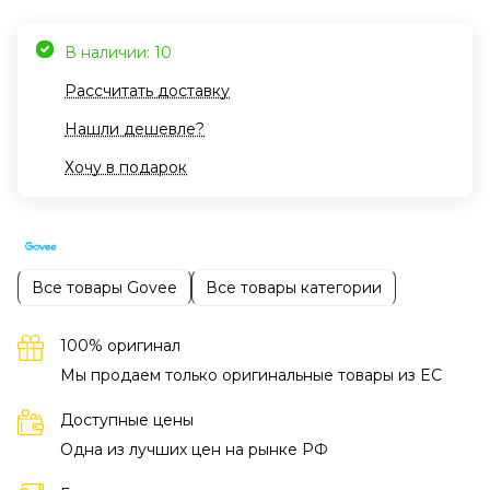
В наличии: 10
Рассчитать доставку
Нашли дешевле?
Хочу в подарок
Все товары Govee
Все товары категории
100% оригинал
Мы продаем только оригинальные товары из EC
Доступные цены
Одна из лучших цен на рынке РФ