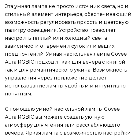
Эта умная лампа не просто источник света, но и
стильный элемент интерьера, обеспечивающий
возможность регулировать яркость и цветовую
палитру освещения. Устройство позволяет
настроить теплый или холодный свет в
зависимости от времени суток или ваших
предпочтений. Умная настольная лампа Govee
Aura RGBIC подходит как для вечера с книгой,
так и для романтического ужина. Возможность
управления через приложение делает
использование лампы удобным и интуитивно
понятным.
С помощью умной настольной лампы Govee
Aura RGBIC вы можете создать уютную
атмосферу для чтения или расслабляющего
вечера. Яркая лампа с возможностью настройки