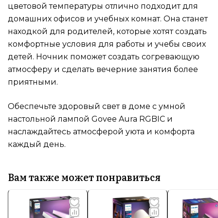
цветовой температуры отлично подходит для
домашних офисов и учебных комнат. Она станет
находкой для родителей, которые хотят создать
комфортные условия для работы и учебы своих
детей. Ночник поможет создать согревающую
атмосферу и сделать вечерние занятия более
приятными.
Обеспечьте здоровый свет в доме с умной
настольной лампой Govee Aura RGBIC и
наслаждайтесь атмосферой уюта и комфорта
каждый день.
Вам также может понравиться