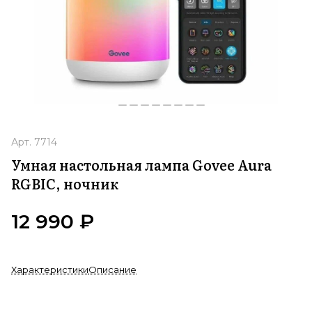
Арт.
7714
Умная настольная лампа Govee Aura
RGBIC, ночник
12 990 ₽
Характеристики
Описание