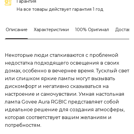
Гарантия
На все товары действует гарантия 1 год
Описание
Характеристики
100% Оригинал
Доставк
Некоторые люди сталкиваются с проблемой
недостатка подходящего освещения в своих
домах, особенно в вечернее время. Тусклый свет
или слишком яркие лампы могут вызывать
дискомфорт и негативно сказываться на
настроение и самочувствии. Умная настольная
лампа Govee Aura RGBIC представляет собой
идеальное решение для создания атмосферы,
которая соответствует вашим желаниям и
потребностям.