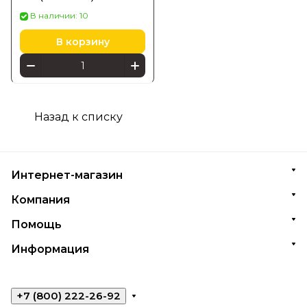
В наличии: 10
В корзину
Назад к списку
Интернет-магазин
Компания
Помощь
Информация
+7 (800) 222-26-92