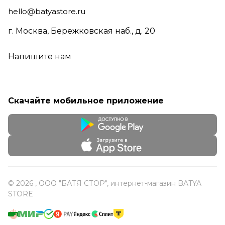
hello@batyastore.ru
г. Москва, Бережковская наб., д. 20
Напишите нам
Скачайте мобильное приложение
© 2026 , ООО "БАТЯ СТОР", интернет-магазин BATYA
STORE