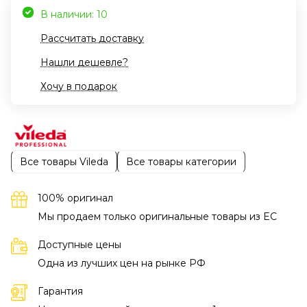
В наличии: 10
Рассчитать доставку
Нашли дешевле?
Хочу в подарок
Все товары Vileda
Все товары категории
100% оригинал
Мы продаем только оригинальные товары из EC
Доступные цены
Одна из лучших цен на рынке РФ
Гарантия