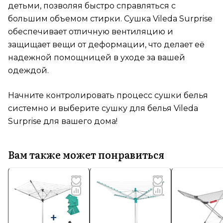
детьми, позволяя быстро справляться с
большим объемом стирки. Сушка Vileda Surprise
обеспечивает отличную вентиляцию и
защищает вещи от деформации, что делает её
надежной помощницей в уходе за вашей
одеждой.
Начните контролировать процесс сушки белья
системно и выберите сушку для белья Vileda
Surprise для вашего дома!
Вам также может понравиться