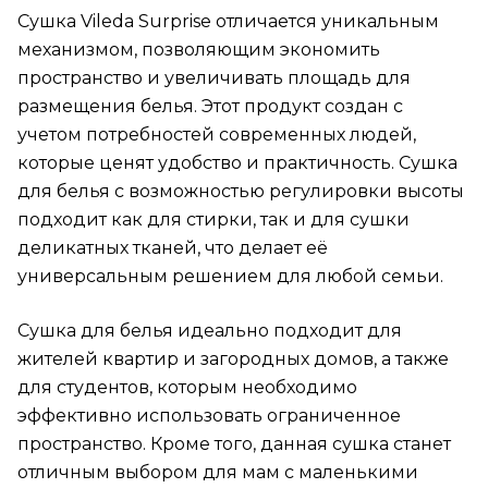
Сушка Vileda Surprise отличается уникальным
механизмом, позволяющим экономить
пространство и увеличивать площадь для
размещения белья. Этот продукт создан с
учетом потребностей современных людей,
которые ценят удобство и практичность. Сушка
для белья с возможностью регулировки высоты
подходит как для стирки, так и для сушки
деликатных тканей, что делает её
универсальным решением для любой семьи.
Сушка для белья идеально подходит для
жителей квартир и загородных домов, а также
для студентов, которым необходимо
эффективно использовать ограниченное
пространство. Кроме того, данная сушка станет
отличным выбором для мам с маленькими