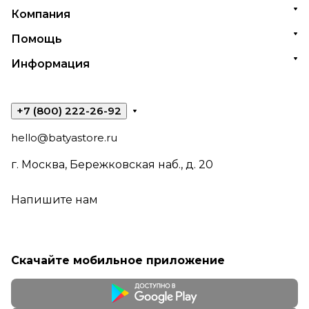
Компания
Помощь
Информация
+7 (800) 222-26-92
hello@batyastore.ru
г. Москва, Бережковская наб., д. 20
Напишите нам
Скачайте мобильное приложение