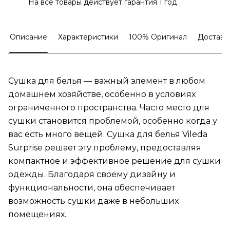
На все товары действует гарантия 1 год
Описание
Характеристики
100% Оригинал
Доставк
Сушка для белья — важный элемент в любом
домашнем хозяйстве, особенно в условиях
ограниченного пространства. Часто место для
сушки становится проблемой, особенно когда у
вас есть много вещей. Сушка для белья Vileda
Surprise решает эту проблему, предоставляя
компактное и эффективное решение для сушки
одежды. Благодаря своему дизайну и
функциональности, она обеспечивает
возможность сушки даже в небольших
помещениях.