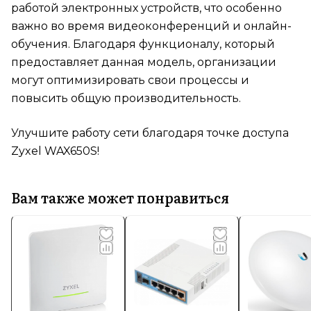
работой электронных устройств, что особенно
важно во время видеоконференций и онлайн-
обучения. Благодаря функционалу, который
предоставляет данная модель, организации
могут оптимизировать свои процессы и
повысить общую производительность.
Улучшите работу сети благодаря точке доступа
Zyxel WAX650S!
Вам также может понравиться