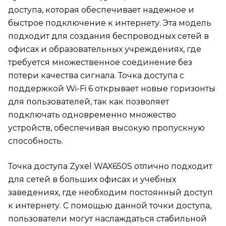
доступа, которая обеспечивает надежное и
быстрое подключение к интернету. Эта модель
подходит для создания беспроводных сетей в
офисах и образовательных учреждениях, где
требуется множественное соединение без
потери качества сигнала. Точка доступа с
поддержкой Wi-Fi 6 открывает новые горизонты
для пользователей, так как позволяет
подключать одновременно множество
устройств, обеспечивая высокую пропускную
способность.
Точка доступа Zyxel WAX650S отлично подходит
для сетей в больших офисах и учебных
заведениях, где необходим постоянный доступ
к интернету. С помощью данной точки доступа,
пользователи могут наслаждаться стабильной