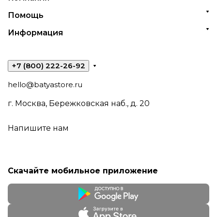
Помощь
Информация
+7 (800) 222-26-92
hello@batyastore.ru
г. Москва, Бережковская наб., д. 20
Напишите нам
Скачайте мобильное приложение