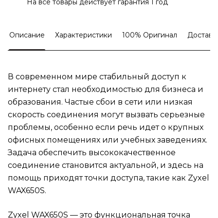
На все товары действует гарантия 1 год
Описание
Характеристики
100% Оригинал
Доставк
В современном мире стабильный доступ к
интернету стал необходимостью для бизнеса и
образования. Частые сбои в сети или низкая
скорость соединения могут вызвать серьезные
проблемы, особенно если речь идет о крупных
офисных помещениях или учебных заведениях.
Задача обеспечить высококачественное
соединение становится актуальной, и здесь на
помощь приходят точки доступа, такие как Zyxel
WAX650S.
Zyxel WAX650S — это функциональная точка