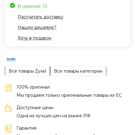
В наличии: 10
Рассчитать доставку
Нашли дешевле?
Хочу в подарок
Все товары Zyxel
Все товары категории
100% оригинал
Мы продаем только оригинальные товары из EC
Доступные цены
Одна из лучших цен на рынке РФ
Гарантия