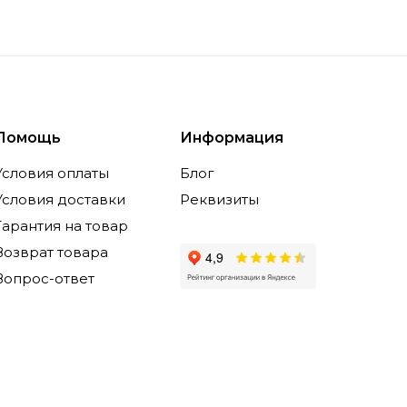
Помощь
Информация
Условия оплаты
Блог
Условия доставки
Реквизиты
Гарантия на товар
Возврат товара
Вопрос-ответ